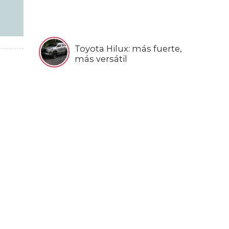
Toyota Hilux: más fuerte,
más versátil