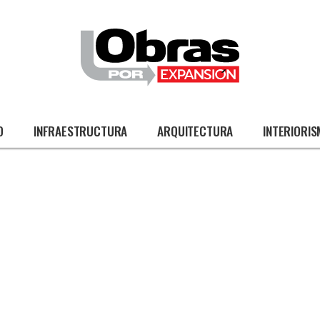
O
INFRAESTRUCTURA
ARQUITECTURA
INTERIORI