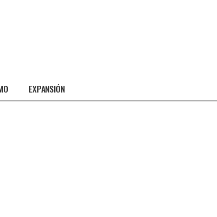
SMO
EXPANSIÓN