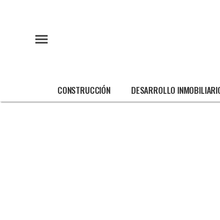
CONSTRUCCIÓN
DESARROLLO INMOBILIARI