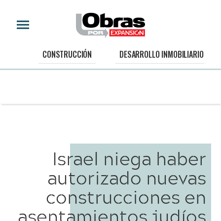
CONSTRUCCIÓN
DESARROLLO INMOBILIARIO
Israel niega haber
autorizado nuevas
construcciones en
asentamientos judíos