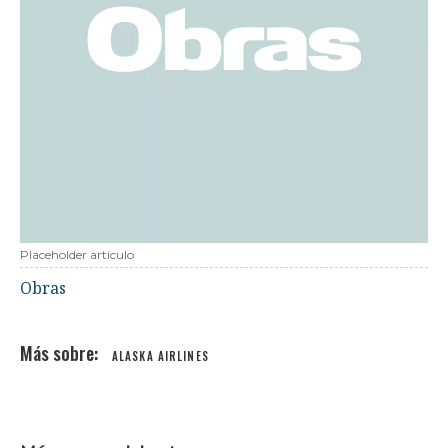
Placeholder articulo
Obras
ALASKA AIRLINES