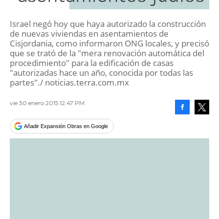
Israel negó hoy que haya autorizado la construcción
de nuevas viviendas en asentamientos de
Cisjordania, como informaron ONG locales, y precisó
que se trató de la "mera renovación automática del
procedimiento" para la edificación de casas
"autorizadas hace un año, conocida por todas las
partes"./ noticias.terra.com.mx
vie 30 enero 2015 12:47 PM
Facebook
Tweet
Añadir Expansión Obras en Google