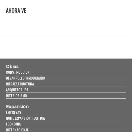
AHORA VE
Obras
CONSTRUCCIÓN
DESARROLLO INMOBILIARIO
INFRAESTRUCTURA
ARQUITECTURA
INTERIORISMO
Expansión
EMPRESAS
HOME EXPANSIÓN POLITICA
ECONOMÍA
INTERNACIONAL