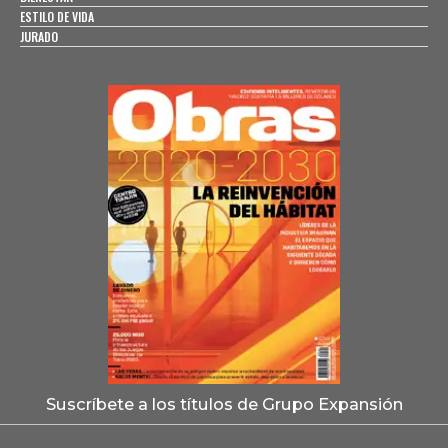
ESTILO DE VIDA
JURADO
Suscríbete a los títulos de Grupo Expansión