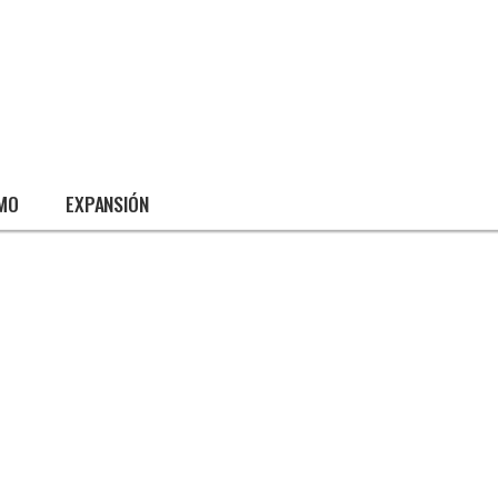
SMO
EXPANSIÓN