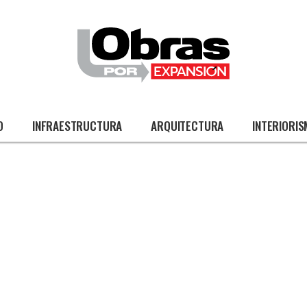
O
INFRAESTRUCTURA
ARQUITECTURA
INTERIORI