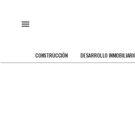
CONSTRUCCIÓN
DESARROLLO INMOBILIARI