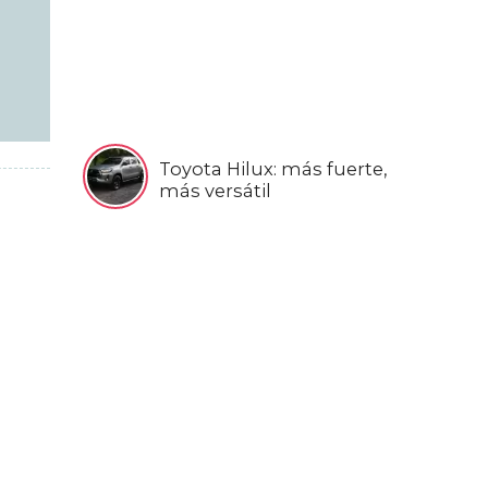
Toyota Hilux: más fuerte,
más versátil