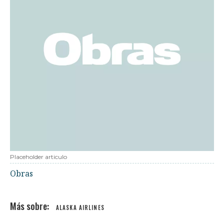
Placeholder articulo
Obras
ALASKA AIRLINES