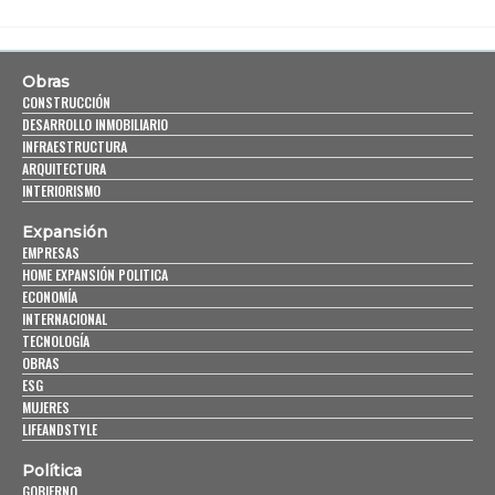
Obras
CONSTRUCCIÓN
DESARROLLO INMOBILIARIO
INFRAESTRUCTURA
ARQUITECTURA
INTERIORISMO
Expansión
EMPRESAS
HOME EXPANSIÓN POLITICA
ECONOMÍA
INTERNACIONAL
TECNOLOGÍA
OBRAS
ESG
MUJERES
LIFEANDSTYLE
Política
GOBIERNO