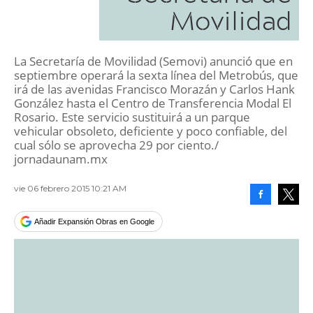
Movilidad
La Secretaría de Movilidad (Semovi) anunció que en
septiembre operará la sexta línea del Metrobús, que
irá de las avenidas Francisco Morazán y Carlos Hank
González hasta el Centro de Transferencia Modal El
Rosario. Este servicio sustituirá a un parque
vehicular obsoleto, deficiente y poco confiable, del
cual sólo se aprovecha 29 por ciento./
jornadaunam.mx
vie 06 febrero 2015 10:21 AM
Facebook
Tweet
Añadir Expansión Obras en Google