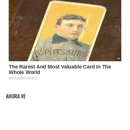
AHORA VE