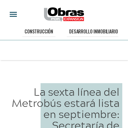
CONSTRUCCIÓN
DESARROLLO INMOBILIARIO
La sexta línea del
Metrobús estará lista
en septiembre:
Secretaría de