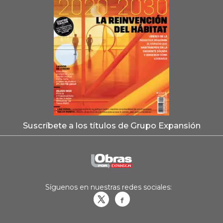
Suscríbete a los títulos de Grupo Expansión
Síguenos en nuestras redes sociales:
Obrasweb.mx
revistaobras