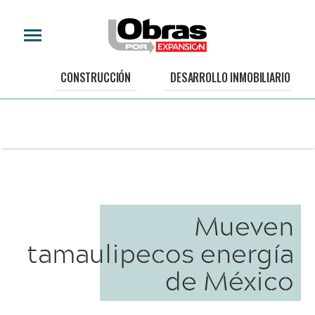
CONSTRUCCIÓN
DESARROLLO INMOBILIARIO
Mueven
tamaulipecos energía
de México