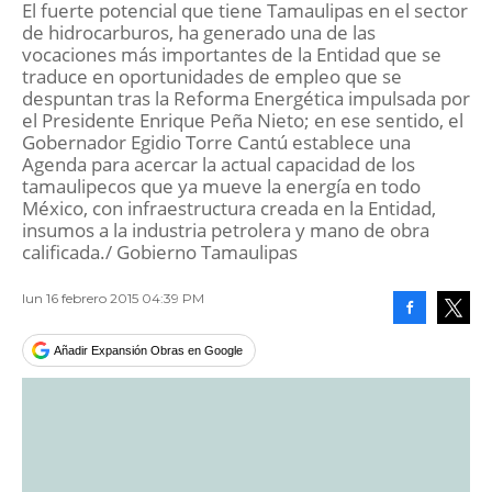
El fuerte potencial que tiene Tamaulipas en el sector
de hidrocarburos, ha generado una de las
vocaciones más importantes de la Entidad que se
traduce en oportunidades de empleo que se
despuntan tras la Reforma Energética impulsada por
el Presidente Enrique Peña Nieto; en ese sentido, el
Gobernador Egidio Torre Cantú establece una
Agenda para acercar la actual capacidad de los
tamaulipecos que ya mueve la energía en todo
México, con infraestructura creada en la Entidad,
insumos a la industria petrolera y mano de obra
calificada./ Gobierno Tamaulipas
lun 16 febrero 2015 04:39 PM
Facebook
Tweet
Añadir Expansión Obras en Google