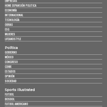
EMPRESAS
HOME EXPANSIÓN POLITICA
ECONOMÍA
INTERNACIONAL
TECNOLOGÍA
OBRAS
ESG
MUJERES
LIFEANDSTYLE
Política
GOBIERNO
MÉXICO
CONGRESO
CDMX
ESTADOS
OPINIÓN
SOCIEDAD
Sports Illustrated
FUTBOL
BEISBOL
FUTBOL AMERICANO