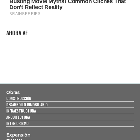
AHORA VE
Obras
CONSTRUCCIÓN
DESARROLLO INMOBILIARIO
INFRAESTRUCTURA
ARQUITECTURA
INTERIORISMO
Expansión