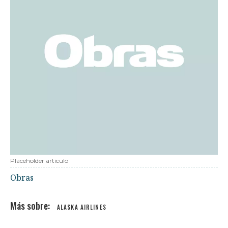
Placeholder articulo
Obras
ALASKA AIRLINES