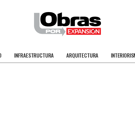
O
INFRAESTRUCTURA
ARQUITECTURA
INTERIORI