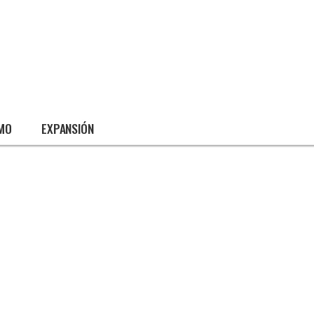
SMO
EXPANSIÓN