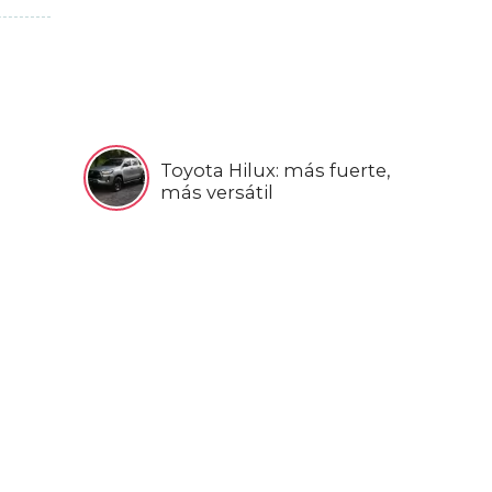
Toyota Hilux: más fuerte,
más versátil