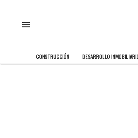
CONSTRUCCIÓN
DESARROLLO INMOBILIARI