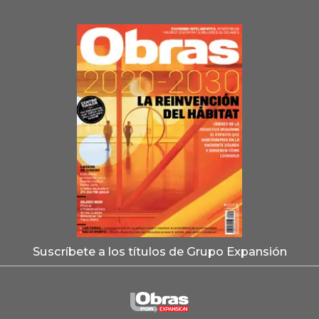
Suscríbete a los títulos de Grupo Expansión