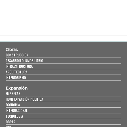
Obras
CONSTRUCCIÓN
DESARROLLO INMOBILIARIO
INFRAESTRUCTURA
ARQUITECTURA
INTERIORISMO
Expansión
EMPRESAS
HOME EXPANSIÓN POLITICA
ECONOMÍA
INTERNACIONAL
TECNOLOGÍA
OBRAS