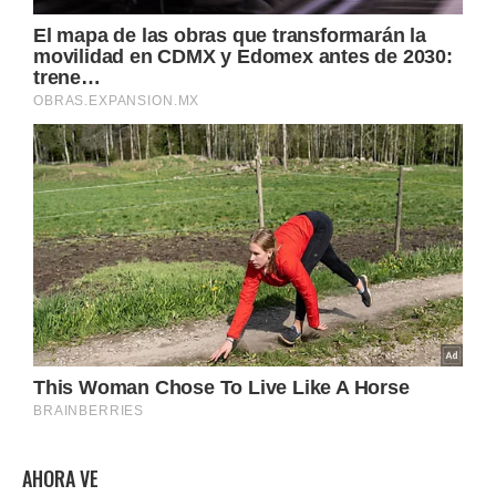
AHORA VE