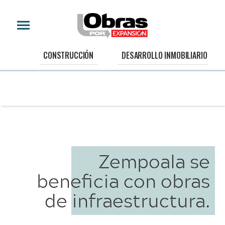
CONSTRUCCIÓN
DESARROLLO INMOBILIARIO
Zempoala se
beneficia con obras
de infraestructura.