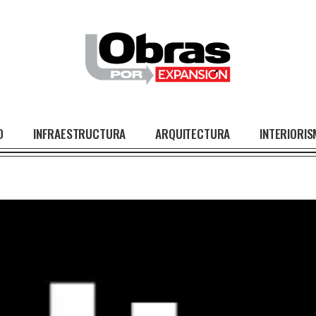
O
INFRAESTRUCTURA
ARQUITECTURA
INTERIORI