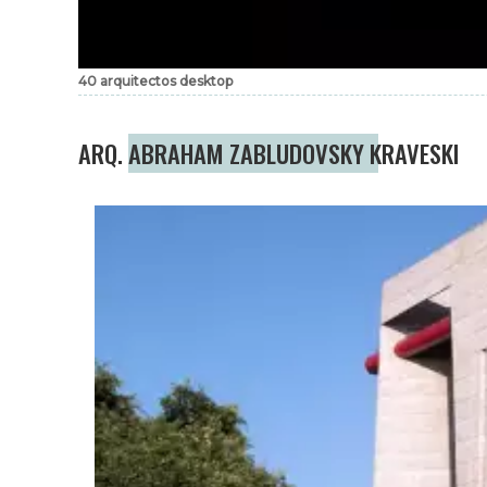
40 arquitectos desktop
ARQ. ABRAHAM ZABLUDOVSKY KRAVESKI