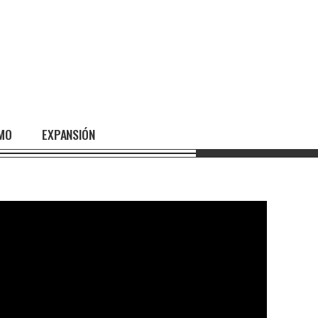
SMO
EXPANSIÓN