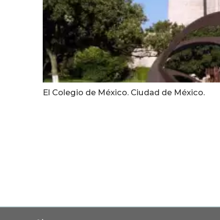
El Colegio de México. Ciudad de México.