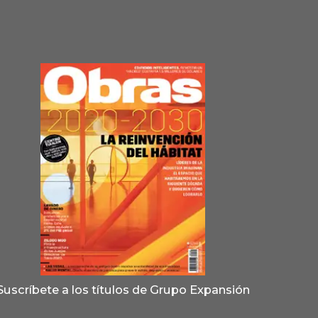
Suscríbete a los títulos de Grupo Expansión