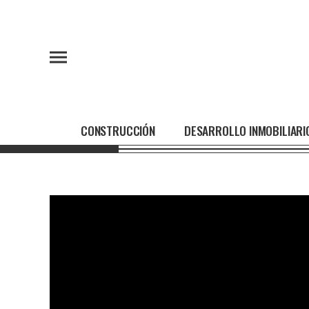
CONSTRUCCIÓN
DESARROLLO INMOBILIARI