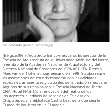
arq-bernardo-gomez-pimienta.jpg
(Bélgica,1961). Arquitecto franco-mexicano. Es director de la
Escuela de Arquitectura de la Universidad Anáhuac del Norte,
miembro de la Academia Nacional de Arquitectura y del
Sistema Nacional de Creadores del CONACULTA. Premio
Mies Van der Rohe latinoamericano en 1998. Su obra reúne
las aspiraciones del mundo moderno con las calidades
espaciales, ambientales y culturales de la tradición mexicana.
Algunos de sus trabajos son la Escuela Nacional de Teatro-
CNA, Hotel HABITA, la renovación del Teatro de los
Insurgentes, el edificio de servicios de Televisa en
Chapultepec y la Biblioteca Castro Leal, de la que será la
Ciudad de los libros en La Ciudadela.