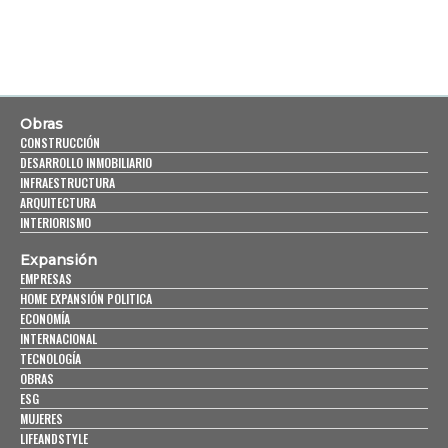
Obras
CONSTRUCCIÓN
DESARROLLO INMOBILIARIO
INFRAESTRUCTURA
ARQUITECTURA
INTERIORISMO
Expansión
EMPRESAS
HOME EXPANSIÓN POLITICA
ECONOMÍA
INTERNACIONAL
TECNOLOGÍA
OBRAS
ESG
MUJERES
LIFEANDSTYLE