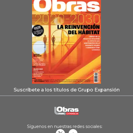
Suscríbete a los títulos de Grupo Expansión
Síguenos en nuestras redes sociales: