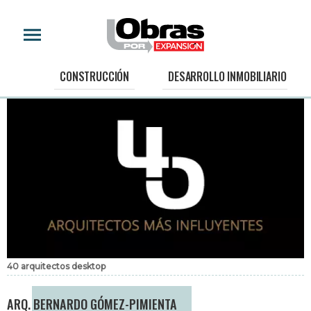
CONSTRUCCIÓN
DESARROLLO INMOBILIARIO
40 arquitectos desktop
ARQ. BERNARDO GÓMEZ-PIMIENTA