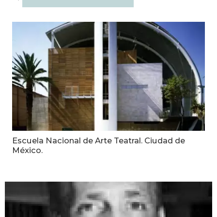
Escuela Nacional de Arte Teatral. Ciudad de
México.