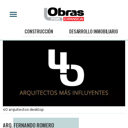
CONSTRUCCIÓN
DESARROLLO INMOBILIARIO
40 arquitectos desktop
ARQ. FERNANDO ROMERO