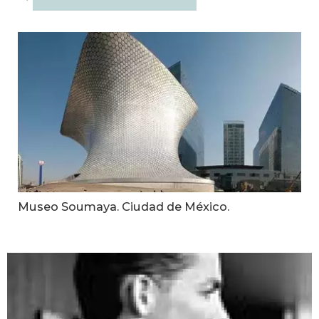
Museo Soumaya. Ciudad de México.