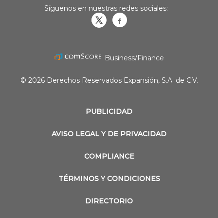
Síguenos en nuestras redes sociales:
Obrasweb.mx
revistaobras
Business/Finance
© 2026 Derechos Reservados Expansión, S.A. de C.V.
PUBLICIDAD
AVISO LEGAL Y DE PRIVACIDAD
COMPLIANCE
TÉRMINOS Y CONDICIONES
DIRECTORIO