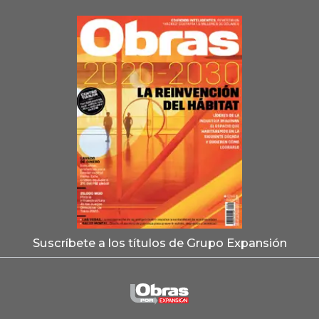
Suscríbete a los títulos de Grupo Expansión