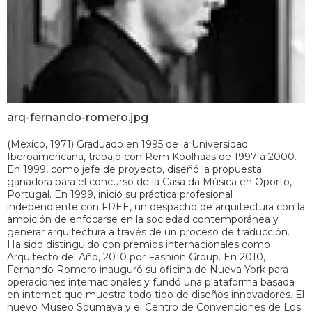
arq-fernando-romero.jpg
(Mexico, 1971) Graduado en 1995 de la Universidad
Iberoamericana, trabajó con Rem Koolhaas de 1997 a 2000.
En 1999, como jefe de proyecto, diseñó la propuesta
ganadora para el concurso de la Casa da Música en Oporto,
Portugal. En 1999, inició su práctica profesional
independiente con FREE, un despacho de arquitectura con la
ambición de enfocarse en la sociedad contemporánea y
generar arquitectura a través de un proceso de traducción.
Ha sido distinguido con premios internacionales como
Arquitecto del Año, 2010 por Fashion Group. En 2010,
Fernando Romero inauguró su oficina de Nueva York para
operaciones internacionales y fundó una plataforma basada
en internet que muestra todo tipo de diseños innovadores. El
nuevo Museo Soumaya y el Centro de Convenciones de Los