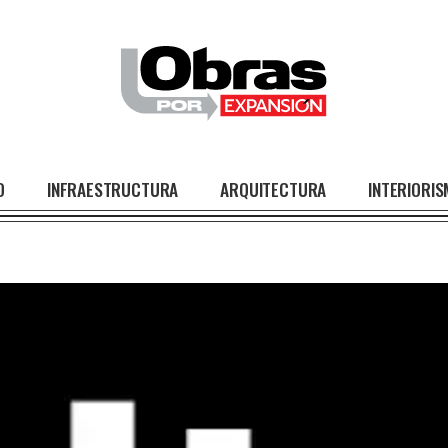
O
INFRAESTRUCTURA
ARQUITECTURA
INTERIORI