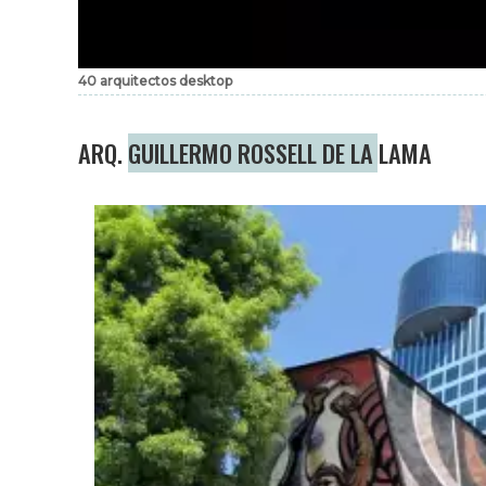
40 arquitectos desktop
ARQ. GUILLERMO ROSSELL DE LA LAMA