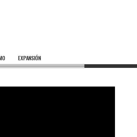
SMO
EXPANSIÓN