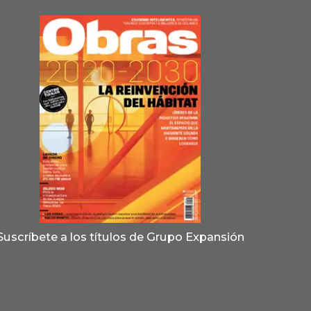
Suscríbete a los títulos de Grupo Expansión