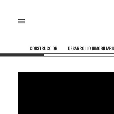
CONSTRUCCIÓN
DESARROLLO INMOBILIARI