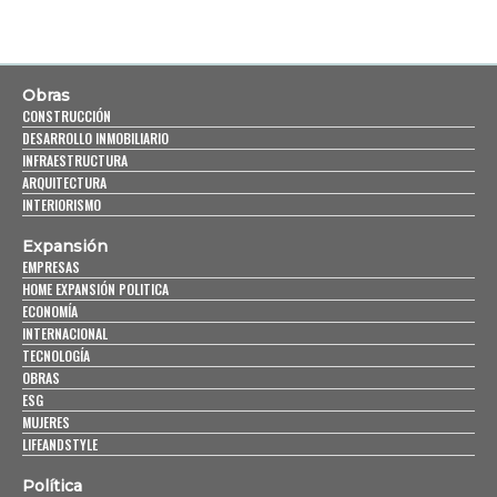
Obras
CONSTRUCCIÓN
DESARROLLO INMOBILIARIO
INFRAESTRUCTURA
ARQUITECTURA
INTERIORISMO
Expansión
EMPRESAS
HOME EXPANSIÓN POLITICA
ECONOMÍA
INTERNACIONAL
TECNOLOGÍA
OBRAS
ESG
MUJERES
LIFEANDSTYLE
Política