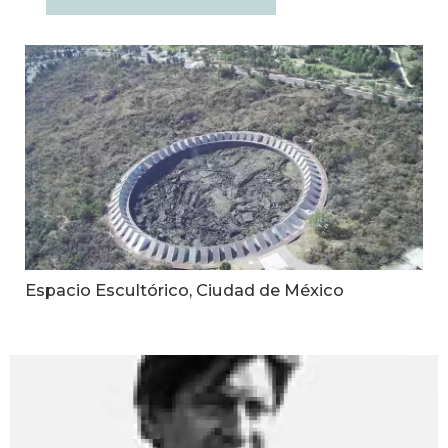
Espacio Escultórico, Ciudad de México