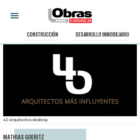
CONSTRUCCIÓN
DESARROLLO INMOBILIARIO
40 arquitectos desktop
MATHIAS GOERITZ