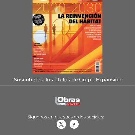
Suscríbete a los títulos de Grupo Expansión
Síguenos en nuestras redes sociales:
Obrasweb.mx
revistaobras