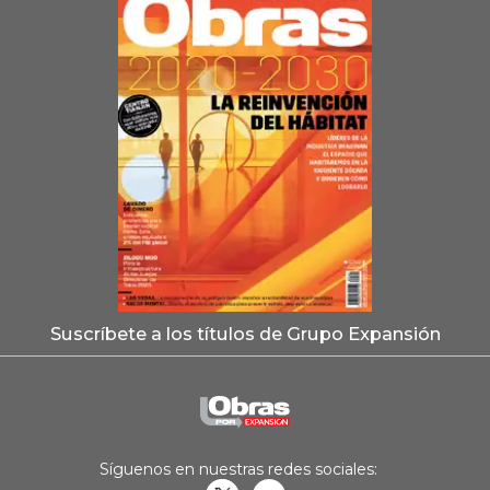
Suscríbete a los títulos de Grupo Expansión
Síguenos en nuestras redes sociales: