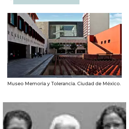
Museo Memoria y Tolerancia. Ciudad de México.