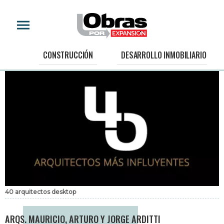
CONSTRUCCIÓN
DESARROLLO INMOBILIARIO
40 arquitectos desktop
ARQS. MAURICIO, ARTURO Y JORGE ARDITTI