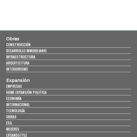
Obras
CONSTRUCCIÓN
DESARROLLO INMOBILIARIO
INFRAESTRUCTURA
ARQUITECTURA
INTERIORISMO
Expansión
EMPRESAS
HOME EXPANSIÓN POLITICA
ECONOMÍA
INTERNACIONAL
TECNOLOGÍA
OBRAS
ESG
MUJERES
LIFEANDSTYLE