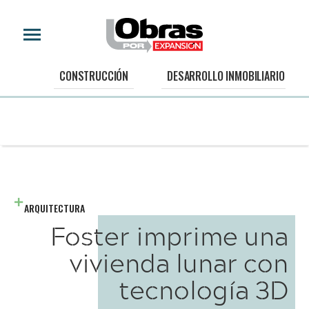
CONSTRUCCIÓN
DESARROLLO INMOBILIARIO
ARQUITECTURA
Foster imprime una
vivienda lunar con
tecnología 3D