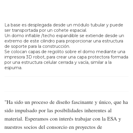
La base es desplegada desde un módulo tubular y puede
ser transportada por un cohete espacial.
Un domo inflable /techo expandible se extiende desde un
extremo de este cilindro para proporcionar una estructura
de soporte para la construcción.
Se colocan capas de regolito sobre el domo mediante una
impresora 3D robot, para crear una capa protectora formada
por una estructura celular cerrada y vacía, similar a la
espuma.
"Ha sido un proceso de diseño fascinante y único, que ha
sido impulsado por las posibilidades inherentes al
material. Esperamos con interés trabajar con la ESA y
nuestros socios del consorcio en proyectos de