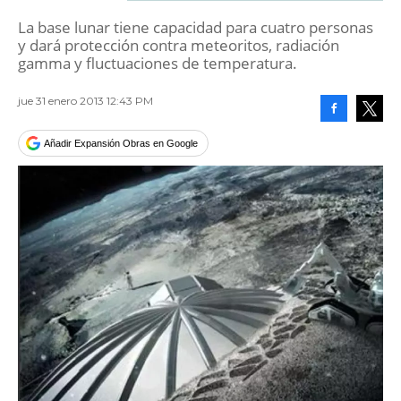
La base lunar tiene capacidad para cuatro personas
y dará protección contra meteoritos, radiación
gamma y fluctuaciones de temperatura.
jue 31 enero 2013 12:43 PM
Facebook
Tweet
Añadir Expansión Obras en Google