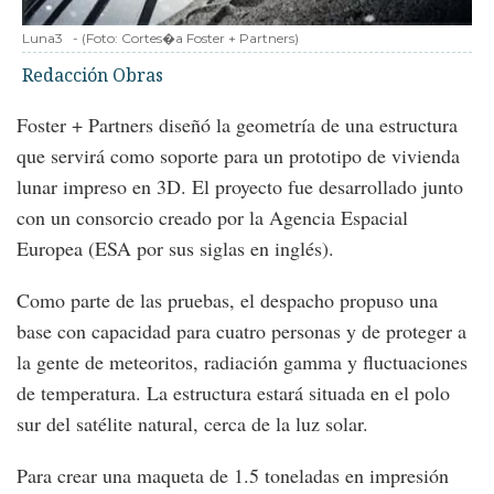
Luna3
-
(Foto:
Cortes�a Foster + Partners
)
Redacción Obras
Foster + Partners diseñó la geometría de una estructura
que servirá como soporte para un prototipo de vivienda
lunar impreso en 3D. El proyecto fue desarrollado junto
con un consorcio creado por la Agencia Espacial
Europea (ESA por sus siglas en inglés).
Como parte de las pruebas, el despacho propuso una
base con capacidad para cuatro personas y de proteger a
la gente de meteoritos, radiación gamma y fluctuaciones
de temperatura. La estructura estará situada en el polo
sur del satélite natural, cerca de la luz solar.
Para crear una maqueta de 1.5 toneladas en impresión