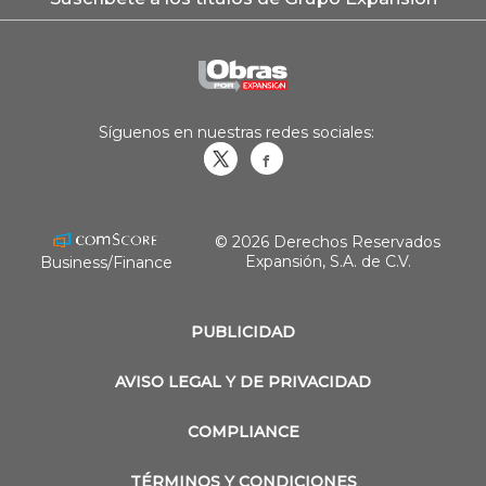
Síguenos en nuestras redes sociales:
Obrasweb.mx
revistaobras
© 2026 Derechos Reservados
Expansión, S.A. de C.V.
Business/Finance
PUBLICIDAD
AVISO LEGAL Y DE PRIVACIDAD
COMPLIANCE
TÉRMINOS Y CONDICIONES