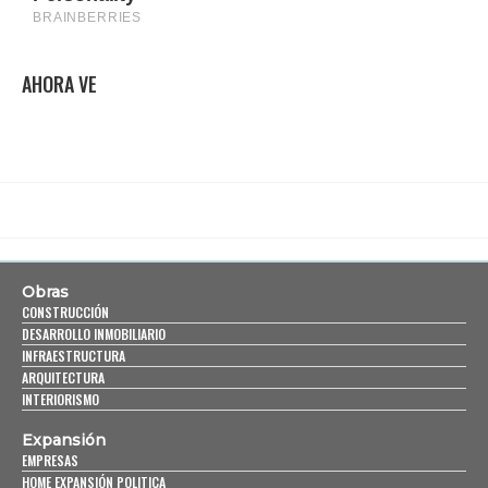
AHORA VE
Obras
CONSTRUCCIÓN
DESARROLLO INMOBILIARIO
INFRAESTRUCTURA
ARQUITECTURA
INTERIORISMO
Expansión
EMPRESAS
HOME EXPANSIÓN POLITICA