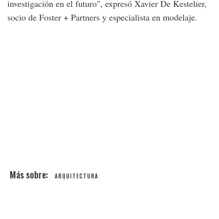
investigación en el futuro", expresó Xavier De Kestelier,
socio de Foster + Partners y especialista en modelaje.
ARQUITECTURA