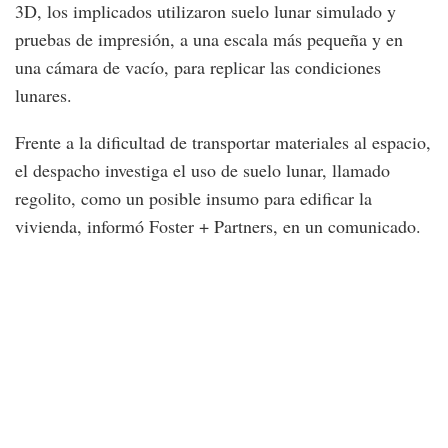
3D, los implicados utilizaron suelo lunar simulado y
pruebas de impresión, a una escala más pequeña y en
una cámara de vacío, para replicar las condiciones
lunares.
Frente a la dificultad de transportar materiales al espacio,
el despacho investiga el uso de suelo lunar, llamado
regolito, como un posible insumo para edificar la
vivienda, informó Foster + Partners, en un comunicado.