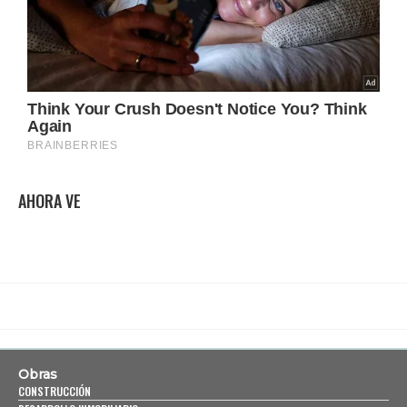
AHORA VE
Obras
CONSTRUCCIÓN