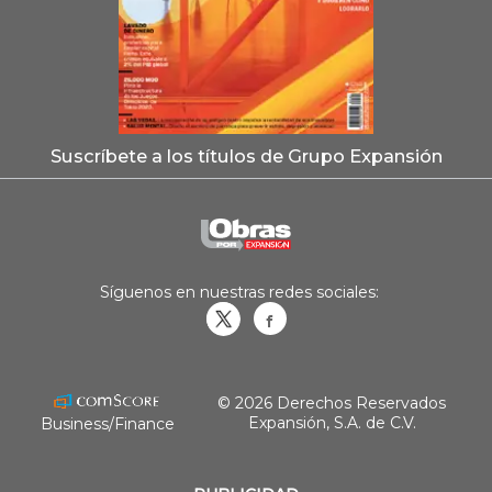
Suscríbete a los títulos de Grupo Expansión
Síguenos en nuestras redes sociales:
Obrasweb.mx
revistaobras
© 2026 Derechos Reservados
Expansión, S.A. de C.V.
Business/Finance