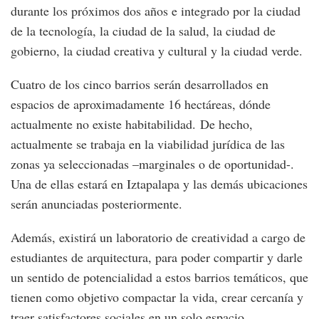
durante los próximos dos años e integrado por la ciudad
de la tecnología, la ciudad de la salud, la ciudad de
gobierno, la ciudad creativa y cultural y la ciudad verde.
Cuatro de los cinco barrios serán desarrollados en
espacios de aproximadamente 16 hectáreas, dónde
actualmente no existe habitabilidad. De hecho,
actualmente se trabaja en la viabilidad jurídica de las
zonas ya seleccionadas –marginales o de oportunidad-.
Una de ellas estará en Iztapalapa y las demás ubicaciones
serán anunciadas posteriormente.
Además, existirá un laboratorio de creatividad a cargo de
estudiantes de arquitectura, para poder compartir y darle
un sentido de potencialidad a estos barrios temáticos, que
tienen como objetivo compactar la vida, crear cercanía y
traer satisfactores sociales en un solo espacio.