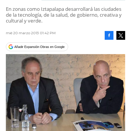
En zonas como Iztapalapa desarrollará las ciudades
de la tecnología, de la salud, de gobierno, creativa y
cultural y verde.
mié 20 marzo 2013 01:42 PM
Facebook
Tweet
Añadir Expansión Obras en Google