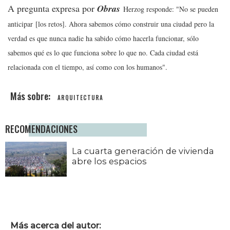
A pregunta expresa por
Obras
Herzog responde: "No se pueden
anticipar
[los retos]
. Ahora sabemos cómo construir una ciudad pero la
verdad es que nunca nadie ha sabido cómo hacerla funcionar, sólo
sabemos qué es lo que funciona sobre lo que no. Cada ciudad está
relacionada con el tiempo, así como con los humanos".
ARQUITECTURA
RECOMENDACIONES
La cuarta generación de vivienda
abre los espacios
Más acerca del autor: