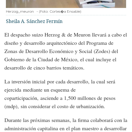
Herzog_meuron
-
(Foto:
Cortes�a Ensable
)
Sheila A. Sánchez Fermín
El despacho suizo Herzog & de Meuron llevará a cabo el
diseño y desarrollo arquitectónico del Programa de
Zonas de Desarrollo Económico y Social (Zodes) del
Gobierno de la Ciudad de México, el cual incluye el
desarrollo de cinco barrios temáticos.
La inversión inicial por cada desarrollo, la cual será
ejercida mediante un esquema de
coparticipación, asciende a 1,500 millones de pesos
(mdp), sin considerar el costo de urbanización.
Durante las próximas semanas, la firma colaborará con la
administración capitalina en el plan maestro a desarrollar