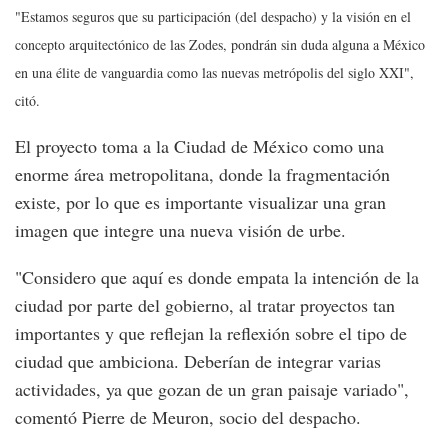
"Estamos seguros que su participación (del despacho) y la visión en el
concepto arquitectónico de las Zodes, pondrán sin duda alguna a México
en una élite de vanguardia como las nuevas metrópolis del siglo XXI",
citó.
El proyecto toma a la Ciudad de México como una
enorme área metropolitana, donde la fragmentación
existe, por lo que es importante visualizar una gran
imagen que integre una nueva visión de urbe.
"Considero que aquí es donde empata la intención de la
ciudad por parte del gobierno, al tratar proyectos tan
importantes y que reflejan la reflexión sobre el tipo de
ciudad que ambiciona. Deberían de integrar varias
actividades, ya que gozan de un gran paisaje variado",
comentó Pierre de Meuron, socio del despacho.