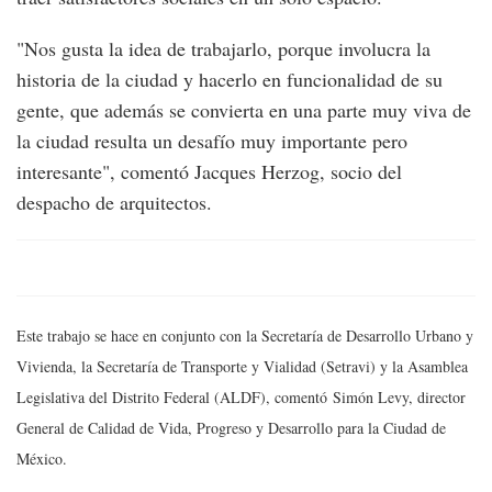
"Nos gusta la idea de trabajarlo, porque involucra la
historia de la ciudad y hacerlo en funcionalidad de su
gente, que además se convierta en una parte muy viva de
la ciudad resulta un desafío muy importante pero
interesante", comentó Jacques Herzog, socio del
despacho de arquitectos.
Este trabajo se hace en conjunto con la Secretaría de Desarrollo Urbano y
Vivienda, la Secretaría de Transporte y Vialidad (Setravi) y la Asamblea
Legislativa del Distrito Federal (ALDF), comentó Simón Levy, director
General de Calidad de Vida, Progreso y Desarrollo para la Ciudad de
México.