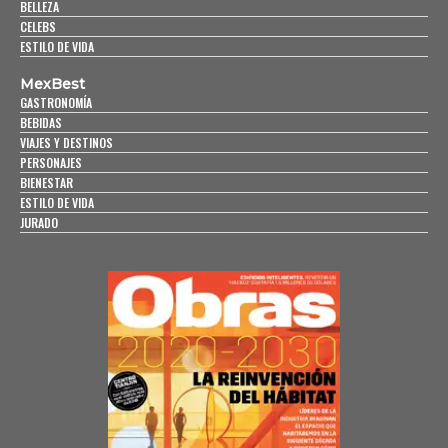
BELLEZA
CELEBS
ESTILO DE VIDA
MexBest
GASTRONOMÍA
BEBIDAS
VIAJES Y DESTINOS
PERSONAJES
BIENESTAR
ESTILO DE VIDA
JURADO