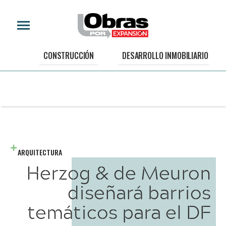
CONSTRUCCIÓN
DESARROLLO INMOBILIARIO
ARQUITECTURA
Herzog & de Meuron
diseñará barrios
temáticos para el DF