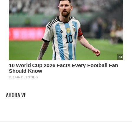
AHORA VE