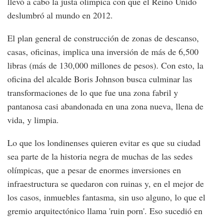
llevó a cabo la justa olímpica con que el Reino Unido
deslumbró al mundo en 2012.
El plan general de construcción de zonas de descanso,
casas, oficinas, implica una inversión de más de 6,500
libras (más de 130,000 millones de pesos). Con esto, la
oficina del alcalde Boris Johnson busca culminar las
transformaciones de lo que fue una zona fabril y
pantanosa casi abandonada en una zona nueva, llena de
vida, y limpia.
Lo que los londinenses quieren evitar es que su ciudad
sea parte de la historia negra de muchas de las sedes
olímpicas, que a pesar de enormes inversiones en
infraestructura se quedaron con ruinas y, en el mejor de
los casos, inmuebles fantasma, sin uso alguno, lo que el
gremio arquitectónico llama 'ruin porn'. Eso sucedió en