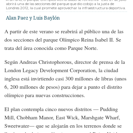
abrirá una de las secciones del parque que dio cobijo a la justa de
Londres 2012, la cual promete aprovechar la infraestructura deportiva.
Alan Paez y Luis Baylón
A partir de este verano se reabrirá al público una de las
dos secciones del parque Olímpico Reina Isabel II. Se
trata del área conocida como Parque Norte.
Según Andreas Christophorous, director de prensa de la
London Legacy Development Corporation, la ciudad
inglesa está invirtiendo casi 300 millones de libras (unos
6, 200 millones de pesos) para dejar a punto el distrito
olímpico para nuevas construcciones.
El plan contempla cinco nuevos distritos — Pudding
Mill, Chobham Manor, East Wick, Marshgate Wharf,
Sweetwater— que se alojarán en los terrenos donde se