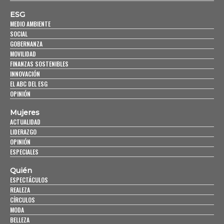
ESG
MEDIO AMBIENTE
SOCIAL
GOBERNANZA
MOVILIDAD
FINANZAS SOSTENIBLES
INNOVACIÓN
EL ABC DEL ESG
OPINIÓN
Mujeres
ACTUALIDAD
LIDERAZGO
OPINIÓN
ESPECIALES
Quién
ESPECTÁCULOS
REALEZA
CÍRCULOS
MODA
BELLEZA