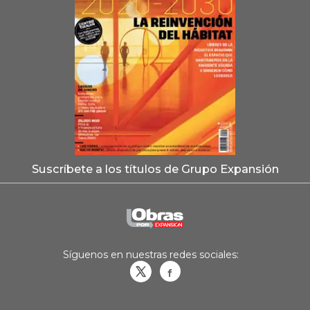
Suscríbete a los títulos de Grupo Expansión
Síguenos en nuestras redes sociales:
Obrasweb.mx
revistaobras