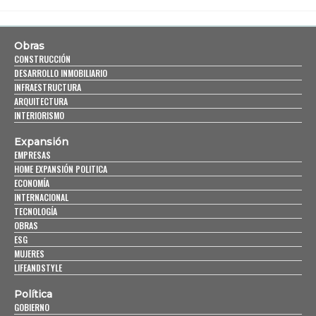
Obras
CONSTRUCCIÓN
DESARROLLO INMOBILIARIO
INFRAESTRUCTURA
ARQUITECTURA
INTERIORISMO
Expansión
EMPRESAS
HOME EXPANSIÓN POLITICA
ECONOMÍA
INTERNACIONAL
TECNOLOGÍA
OBRAS
ESG
MUJERES
LIFEANDSTYLE
Política
GOBIERNO