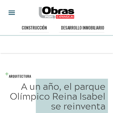
CONSTRUCCIÓN
DESARROLLO INMOBILIARIO
ARQUITECTURA
A un año, el parque
Olímpico Reina Isabel
se reinventa