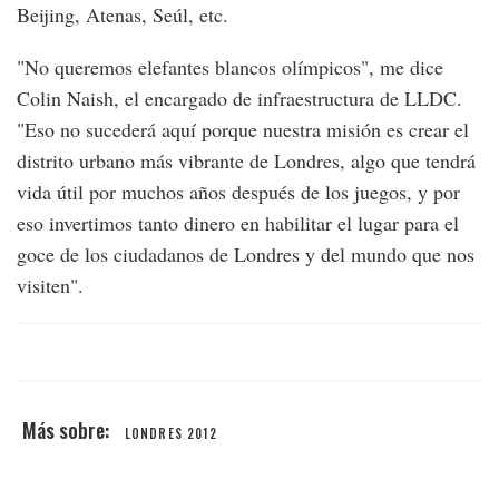
Beijing, Atenas, Seúl, etc.
"No queremos elefantes blancos olímpicos", me dice
Colin Naish, el encargado de infraestructura de LLDC.
"Eso no sucederá aquí porque nuestra misión es crear el
distrito urbano más vibrante de Londres, algo que tendrá
vida útil por muchos años después de los juegos, y por
eso invertimos tanto dinero en habilitar el lugar para el
goce de los ciudadanos de Londres y del mundo que nos
visiten".
LONDRES 2012