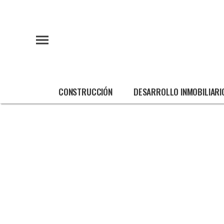
CONSTRUCCIÓN
DESARROLLO INMOBILIARI