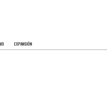
SMO
EXPANSIÓN