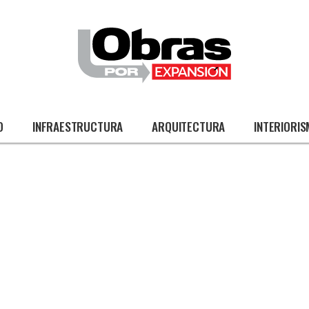
O
INFRAESTRUCTURA
ARQUITECTURA
INTERIORI