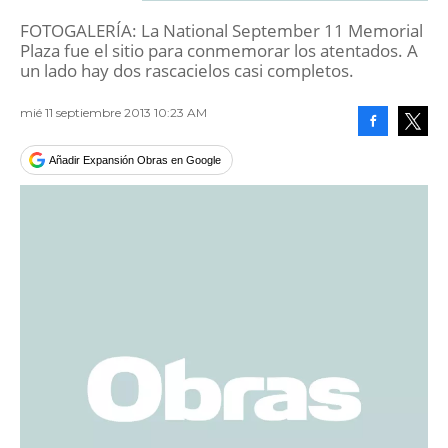
FOTOGALERÍA: La National September 11 Memorial
Plaza fue el sitio para conmemorar los atentados. A
un lado hay dos rascacielos casi completos.
mié 11 septiembre 2013 10:23 AM
Facebook
Tweet
Añadir Expansión Obras en Google