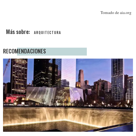
Tomado de aia.org
ARQUITECTURA
RECOMENDACIONES