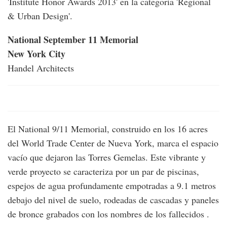
'Institute Honor Awards 2013' en la categoría 'Regional
& Urban Design'.
National September 11 Memorial
New York City
Handel Architects
El National 9/11 Memorial, construido en los 16 acres
del World Trade Center de Nueva York, marca el espacio
vacío que dejaron las Torres Gemelas. Este vibrante y
verde proyecto se caracteriza por un par de piscinas,
espejos de agua profundamente empotradas a 9.1 metros
debajo del nivel de suelo, rodeadas de cascadas y paneles
de bronce grabados con los nombres de los fallecidos .