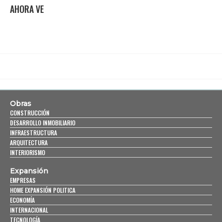
AHORA VE
Obras
CONSTRUCCIÓN
DESARROLLO INMOBILIARIO
INFRAESTRUCTURA
ARQUITECTURA
INTERIORISMO
Expansión
EMPRESAS
HOME EXPANSIÓN POLITICA
ECONOMÍA
INTERNACIONAL
TECNOLOGÍA