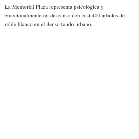
La Memorial Plaza representa psicológica y
emocionalmente un descanso con casi 400 árboles de
roble blanco en el denso tejido urbano.