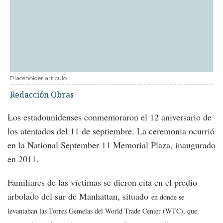
Placeholder articulo
Redacción Obras
Los estadounidenses conmemoraron el 12 aniversario de
los atentados del 11 de septiembre. La ceremonia ocurrió
en la National September 11 Memorial Plaza, inaugurado
en 2011.
Familiares de las víctimas se dieron cita en el predio
arbolado del sur de Manhattan, situado
en donde se
levantaban las Torres Gemelas del World Trade Center (WTC), que