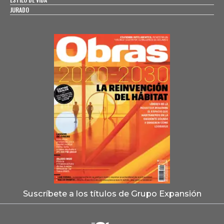
JURADO
Suscríbete a los títulos de Grupo Expansión