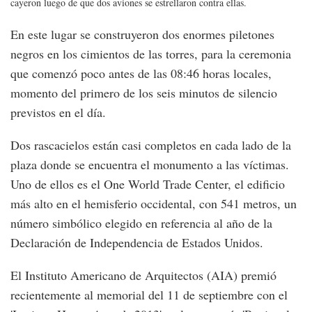
cayeron luego de que dos aviones se estrellaron contra ellas.
En este lugar se construyeron dos enormes piletones
negros en los cimientos de las torres, para la ceremonia
que comenzó poco antes de las 08:46 horas locales,
momento del primero de los seis minutos de silencio
previstos en el día.
Dos rascacielos están casi completos en cada lado de la
plaza donde se encuentra el monumento a las víctimas.
Uno de ellos es el One World Trade Center, el edificio
más alto en el hemisferio occidental, con 541 metros, un
número simbólico elegido en referencia al año de la
Declaración de Independencia de Estados Unidos.
El Instituto Americano de Arquitectos (AIA) premió
recientemente al memorial del 11 de septiembre con el