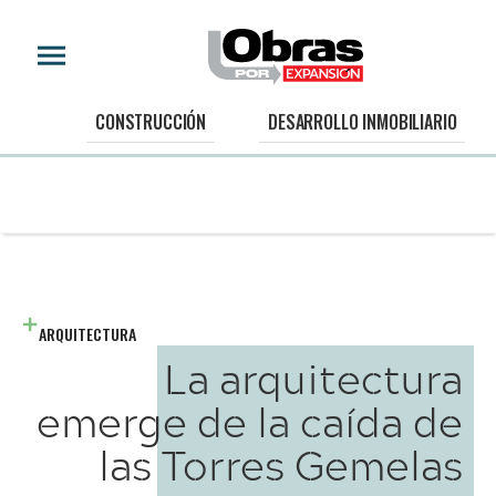
CONSTRUCCIÓN
DESARROLLO INMOBILIARIO
ARQUITECTURA
La arquitectura
emerge de la caída de
las Torres Gemelas