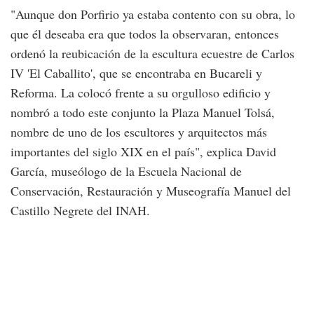
"Aunque don Porfirio ya estaba contento con su obra, lo
que él deseaba era que todos la observaran, entonces
ordenó la reubicación de la escultura ecuestre de Carlos
IV 'El Caballito', que se encontraba en Bucareli y
Reforma. La colocó frente a su orgulloso edificio y
nombró a todo este conjunto la Plaza Manuel Tolsá,
nombre de uno de los escultores y arquitectos más
importantes del siglo XIX en el país", explica David
García, museólogo de la Escuela Nacional de
Conservación, Restauración y Museografía Manuel del
Castillo Negrete del INAH.