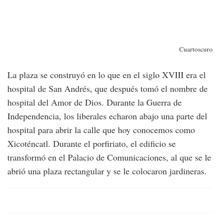
Cuartoscuro
La plaza se construyó en lo que en el siglo XVIII era el
hospital de San Andrés, que después tomó el nombre de
hospital del Amor de Dios. Durante la Guerra de
Independencia, los liberales echaron abajo una parte del
hospital para abrir la calle que hoy conocemos como
Xicoténcatl. Durante el porfiriato, el edificio se
transformó en el Palacio de Comunicaciones, al que se le
abrió una plaza rectangular y se le colocaron jardineras.