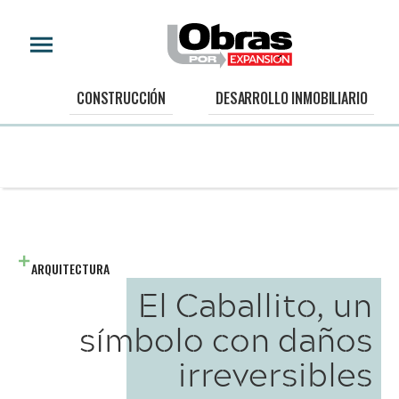
CONSTRUCCIÓN
DESARROLLO INMOBILIARIO
ARQUITECTURA
El Caballito, un
símbolo con daños
irreversibles