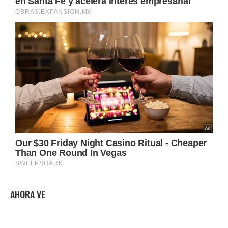
AHORA VE