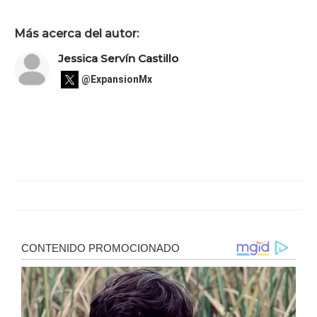
Más acerca del autor:
Jessica Servín Castillo
@ExpansionMx