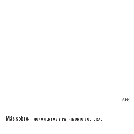
AFP
MONUMENTOS Y PATRIMONIO CULTURAL