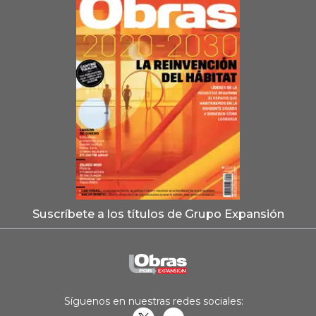
Suscríbete a los títulos de Grupo Expansión
Síguenos en nuestras redes sociales: