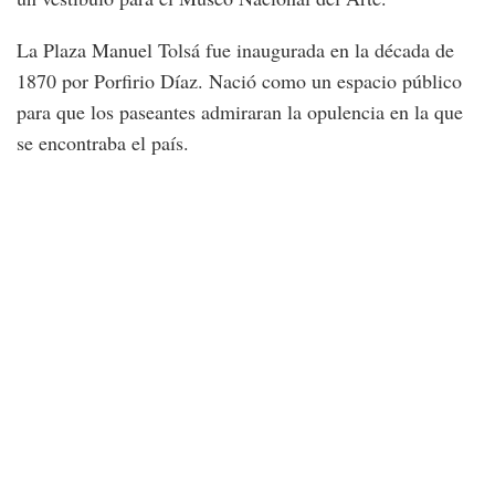
La Plaza Manuel Tolsá fue inaugurada en la década de
1870 por Porfirio Díaz. Nació como un espacio público
para que los paseantes admiraran la opulencia en la que
se encontraba el país.