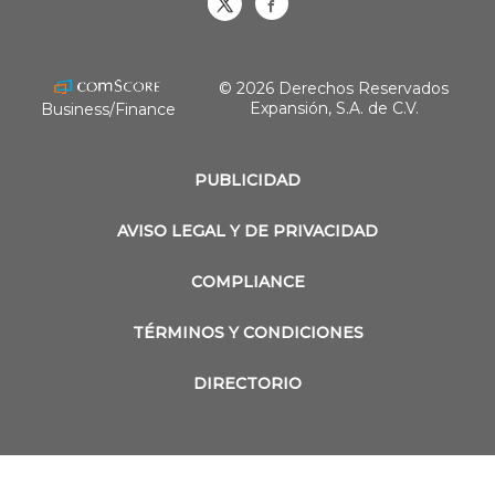
Obrasweb.mx
revistaobras
© 2026 Derechos Reservados
Expansión, S.A. de C.V.
Business/Finance
PUBLICIDAD
AVISO LEGAL Y DE PRIVACIDAD
COMPLIANCE
TÉRMINOS Y CONDICIONES
DIRECTORIO