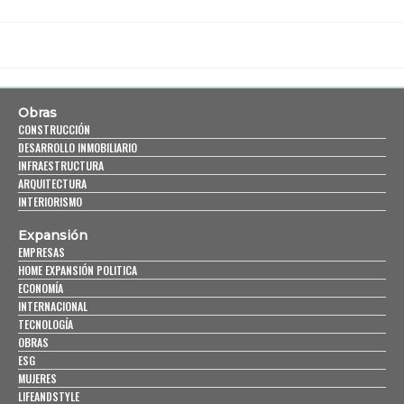
Obras
CONSTRUCCIÓN
DESARROLLO INMOBILIARIO
INFRAESTRUCTURA
ARQUITECTURA
INTERIORISMO
Expansión
EMPRESAS
HOME EXPANSIÓN POLITICA
ECONOMÍA
INTERNACIONAL
TECNOLOGÍA
OBRAS
ESG
MUJERES
LIFEANDSTYLE