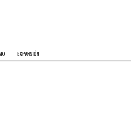
SMO
EXPANSIÓN