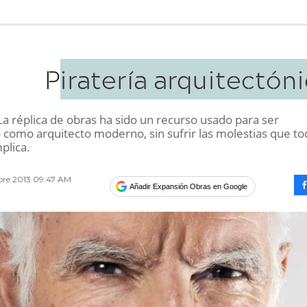
Piratería arquitectón
a réplica de obras ha sido un recurso usado para ser
 como arquitecto moderno, sin sufrir las molestias que to
plica.
bre 2013 09:47 AM
Añadir Expansión Obras en Google