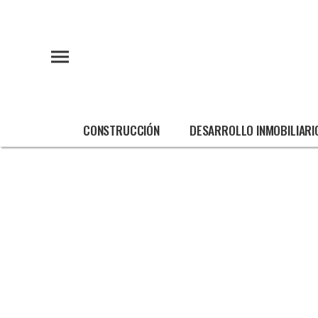
CONSTRUCCIÓN
DESARROLLO INMOBILIARI