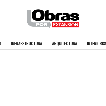
O
INFRAESTRUCTURA
ARQUITECTURA
INTERIORI