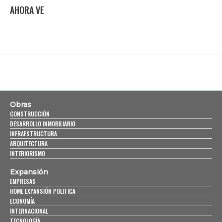
AHORA VE
Obras
CONSTRUCCIÓN
DESARROLLO INMOBILIARIO
INFRAESTRUCTURA
ARQUITECTURA
INTERIORISMO
Expansión
EMPRESAS
HOME EXPANSIÓN POLITICA
ECONOMÍA
INTERNACIONAL
TECNOLOGÍA