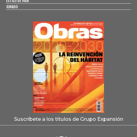
ESTILO DE VIDA
JURADO
Suscríbete a los títulos de Grupo Expansión