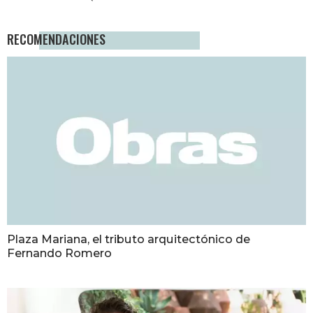
RECOMENDACIONES
Plaza Mariana, el tributo arquitectónico de
Fernando Romero