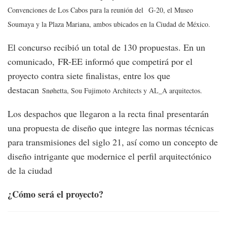
Convenciones de Los Cabos para la reunión del G-20, el Museo
Soumaya y la Plaza Mariana, ambos ubicados en la Ciudad de México.
El concurso recibió un total de 130 propuestas. En un
comunicado, FR-EE informó que competirá por el
proyecto contra siete finalistas, entre los que
destacan
Snøhetta, Sou Fujimoto Architects y AL_A arquitectos.
Los despachos que llegaron a la recta final presentarán
una propuesta de diseño que integre las normas técnicas
para transmisiones del siglo 21, así como un concepto de
diseño intrigante que modernice el perfil arquitectónico
de la ciudad
¿Cómo será el proyecto?