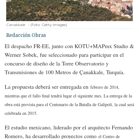
Canakkale
-
(Foto:
Getty Images
)
Redacción Obras
El despacho FR-EE, junto con KOTU+MAPmx Studio &
Werner Sobek, fue seleccionado para participar en el
concurso de diseño de la Torre Observatorio y
Transmisiones de 100 Metros de Çanakkale, Turquía.
La propuesta deberá ser entregada en
febrero de 2014,
mientras que el fallo final tendrá lugar el siguiente mes
. La entrega de la
obra está prevista para el Centenario de la Batalla de Galípoli, la cual será
celebrada en 2015.
El estudio mexicano, liderado por el arquitecto Fernando
Romero, ha desarrollado proyectos como
el Centro de