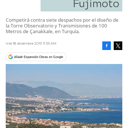
Fujimoto
Competirá contra siete despachos por el diseño de
la Torre Observatorio y Transmisiones de 100
Metros de Çanakkale, en Turquía.
mié 18 diciembre 2013 11:35 AM
Facebook
Tweet
Añadir Expansión Obras en Google