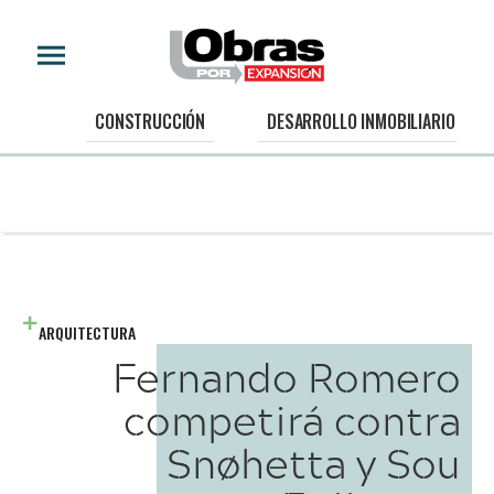
CONSTRUCCIÓN
DESARROLLO INMOBILIARIO
ARQUITECTURA
Fernando Romero
competirá contra
Snøhetta y Sou