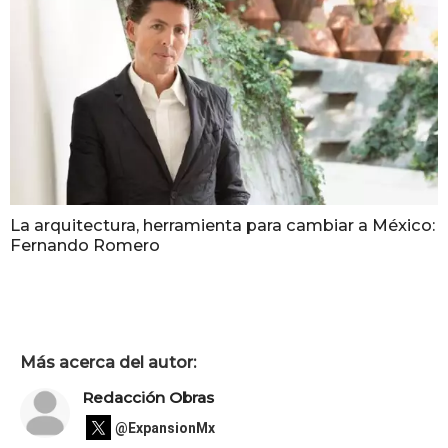
La arquitectura, herramienta para cambiar a México:
Fernando Romero
Más acerca del autor:
Redacción Obras
@ExpansionMx