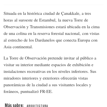
Situada en la histórica ciudad de Çanakkale, a tres
horas al suroeste de Estambul, la nueva Torre de
Observación y Transmisiones estará ubicada en la cima
de una colina en la reserva forestal nacional, con vistas
al estrecho de los Dardanelos que conecta Europa con
Asia continental.
La Torre de Observación pretende invitar al público a
visitar su interior mediante espacios de exhibición e
instalaciones recreativas en los niveles inferiores. Sus
miradores interiores y exteriores ofrecerán vistas
panorámicas de la ciudad a sus visitantes locales y
foráneos, puntualizó FR-EE.
ARQUITECTURA