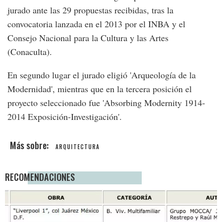
jurado ante las 29 propuestas recibidas, tras la
convocatoria lanzada en el 2013 por el INBA y el
Consejo Nacional para la Cultura y las Artes
(Conaculta).
En segundo lugar el jurado eligió 'Arqueología de la
Modernidad', mientras que en la tercera posición el
proyecto seleccionado fue 'Absorbing Modernity 1914-
2014 Exposición-Investigación'.
ARQUITECTURA
RECOMENDACIONES