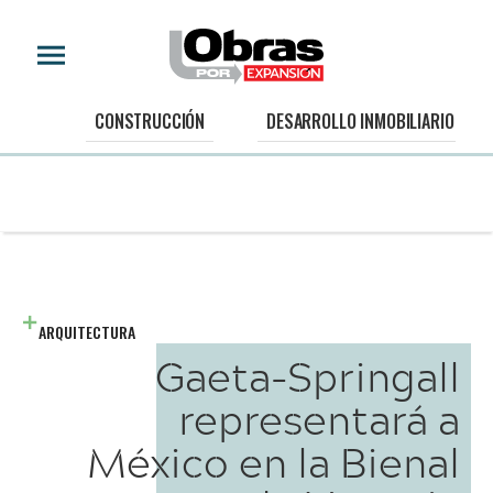
CONSTRUCCIÓN
DESARROLLO INMOBILIARIO
ARQUITECTURA
Gaeta-Springall
representará a
México en la Bienal