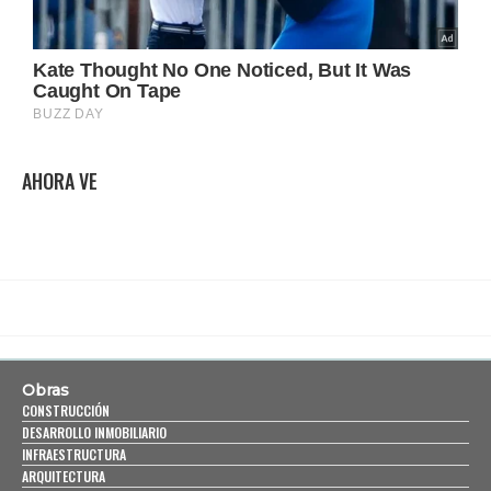
AHORA VE
Obras
CONSTRUCCIÓN
DESARROLLO INMOBILIARIO
INFRAESTRUCTURA
ARQUITECTURA