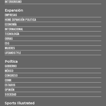
INTERIORISMO
Expansión
EMPRESAS
HOME EXPANSIÓN POLITICA
ECONOMÍA
INTERNACIONAL
TECNOLOGÍA
OBRAS
ESG
MUJERES
LIFEANDSTYLE
Política
GOBIERNO
MÉXICO
CONGRESO
CDMX
ESTADOS
OPINIÓN
SOCIEDAD
Sports Illustrated