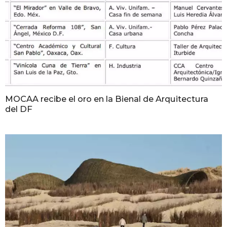
MOCAA recibe el oro en la Bienal de Arquitectura
del DF