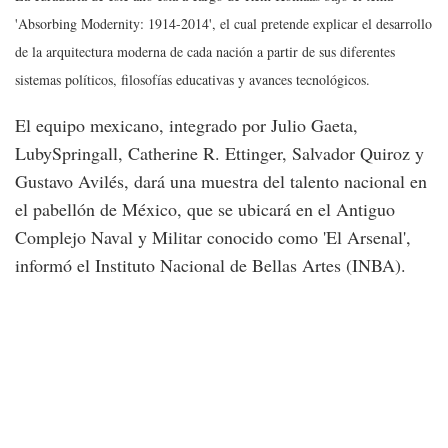
'Absorbing Modernity: 1914-2014', el cual pretende explicar el desarrollo
de la arquitectura moderna de cada nación a partir de sus diferentes
sistemas políticos, filosofías educativas y avances tecnológicos.
El equipo mexicano, integrado por Julio Gaeta,
LubySpringall, Catherine R. Ettinger, Salvador Quiroz y
Gustavo Avilés, dará una muestra del talento nacional en
el pabellón de México, que se ubicará en el Antiguo
Complejo Naval y Militar conocido como 'El Arsenal',
informó el Instituto Nacional de Bellas Artes (INBA).