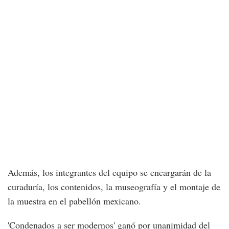
Además, los integrantes del equipo se encargarán de la
curaduría, los contenidos, la museografía y el montaje de
la muestra en el pabellón mexicano.
'Condenados a ser modernos' ganó por unanimidad del