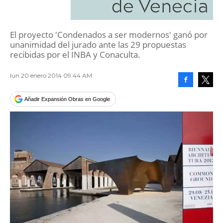
de Venecia
El proyecto 'Condenados a ser modernos' ganó por
unanimidad del jurado ante las 29 propuestas
recibidas por el INBA y Conaculta.
lun 20 enero 2014 09:44 AM
Facebook
Tweet
Añadir Expansión Obras en Google