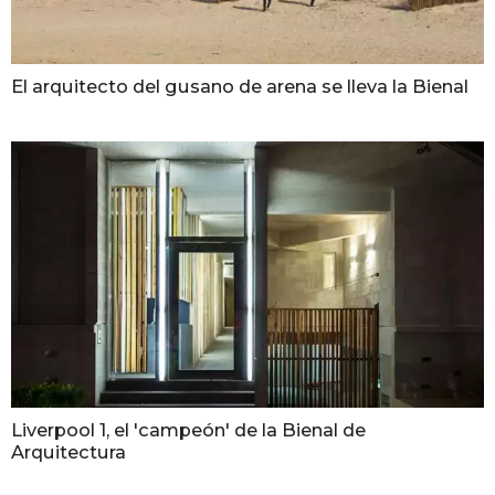
El arquitecto del gusano de arena se lleva la Bienal
Liverpool 1, el 'campeón' de la Bienal de
Arquitectura