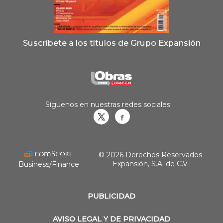
Suscríbete a los títulos de Grupo Expansión
Síguenos en nuestras redes sociales:
Obrasweb.mx
revistaobras
© 2026 Derechos Reservados
Expansión, S.A. de C.V.
Business/Finance
PUBLICIDAD
AVISO LEGAL Y DE PRIVACIDAD