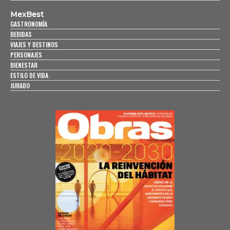
MexBest
GASTRONOMÍA
BEBIDAS
VIAJES Y DESTINOS
PERSONAJES
BIENESTAR
ESTILO DE VIDA
JURADO