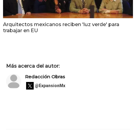
Arquitectos mexicanos reciben 'luz verde' para
trabajar en EU
Más acerca del autor:
Redacción Obras
@ExpansionMx