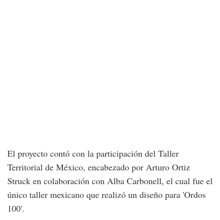
El proyecto contó con la participación del Taller
Territorial de México, encabezado por Arturo Ortiz
Struck en colaboración con Alba Carbonell, el cual fue el
único taller mexicano que realizó un diseño para 'Ordos
100'.