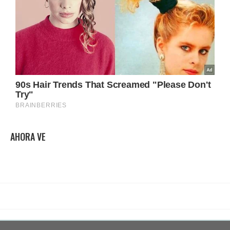
AHORA VE