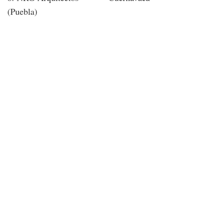
(Puebla)