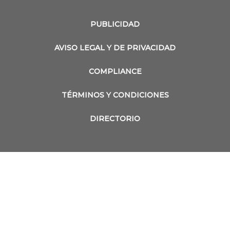
PUBLICIDAD
AVISO LEGAL Y DE PRIVACIDAD
COMPLIANCE
TÉRMINOS Y CONDICIONES
DIRECTORIO