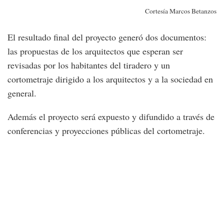
Cortesía Marcos Betanzos
El resultado final del proyecto generó dos documentos:
las propuestas de los arquitectos que esperan ser
revisadas por los habitantes del tiradero y un
cortometraje dirigido a los arquitectos y a la sociedad en
general.
Además el proyecto será expuesto y difundido a través de
conferencias y proyecciones públicas del cortometraje.