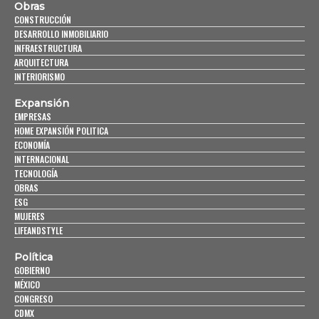
Obras
CONSTRUCCIÓN
DESARROLLO INMOBILIARIO
INFRAESTRUCTURA
ARQUITECTURA
INTERIORISMO
Expansión
EMPRESAS
HOME EXPANSIÓN POLITICA
ECONOMÍA
INTERNACIONAL
TECNOLOGÍA
OBRAS
ESG
MUJERES
LIFEANDSTYLE
Política
GOBIERNO
MÉXICO
CONGRESO
CDMX