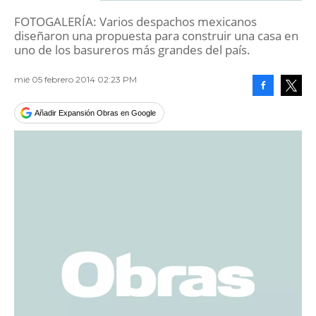
FOTOGALERÍA: Varios despachos mexicanos
diseñaron una propuesta para construir una casa en
uno de los basureros más grandes del país.
mié 05 febrero 2014 02:23 PM
Facebook
Tweet
Añadir Expansión Obras en Google