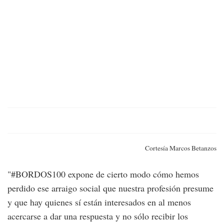
Cortesía Marcos Betanzos
"#BORDOS100 expone de cierto modo cómo hemos
perdido ese arraigo social que nuestra profesión presume
y que hay quienes sí están interesados en al menos
acercarse a dar una respuesta y no sólo recibir los