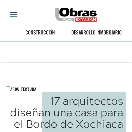
CONSTRUCCIÓN
DESARROLLO INMOBILIARIO
ARQUITECTURA
17 arquitectos
diseñan una casa para
el Bordo de Xochiaca