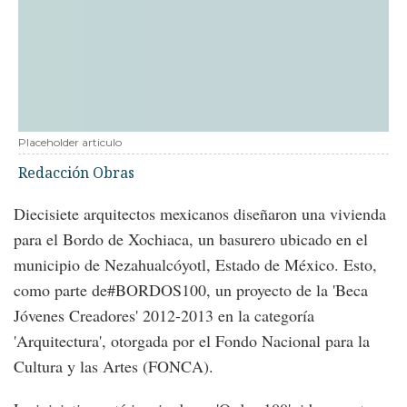
Placeholder articulo
Redacción Obras
Diecisiete arquitectos mexicanos diseñaron una vivienda
para el Bordo de Xochiaca, un basurero ubicado en el
municipio de Nezahualcóyotl, Estado de México. Esto,
como parte de#BORDOS100, un proyecto de la 'Beca
Jóvenes Creadores' 2012-2013 en la categoría
'Arquitectura', otorgada por el Fondo Nacional para la
Cultura y las Artes (FONCA).