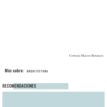
Cortesía Marcos Betanzos
ARQUITECTURA
RECOMENDACIONES