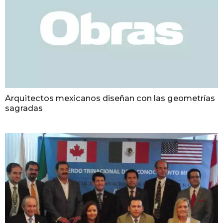
Arquitectos mexicanos diseñan con las geometrías
sagradas