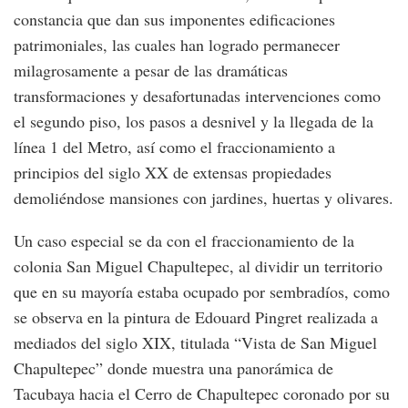
constancia que dan sus imponentes edificaciones
patrimoniales, las cuales han logrado permanecer
milagrosamente a pesar de las dramáticas
transformaciones y desafortunadas intervenciones como
el segundo piso, los pasos a desnivel y la llegada de la
línea 1 del Metro, así como el fraccionamiento a
principios del siglo XX de extensas propiedades
demoliéndose mansiones con jardines, huertas y olivares.
Un caso especial se da con el fraccionamiento de la
colonia San Miguel Chapultepec, al dividir un territorio
que en su mayoría estaba ocupado por sembradíos, como
se observa en la pintura de Edouard Pingret realizada a
mediados del siglo XIX, titulada “Vista de San Miguel
Chapultepec” donde muestra una panorámica de
Tacubaya hacia el Cerro de Chapultepec coronado por su