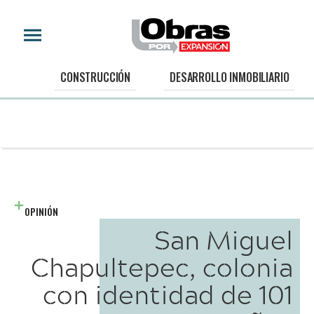
CONSTRUCCIÓN
DESARROLLO INMOBILIARIO
OPINIÓN
San Miguel
Chapultepec, colonia
con identidad de 101