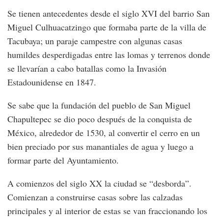
Se tienen antecedentes desde el siglo XVI del barrio San
Miguel Culhuacatzingo que formaba parte de la villa de
Tacubaya; un paraje campestre con algunas casas
humildes desperdigadas entre las lomas y terrenos donde
se llevarían a cabo batallas como la Invasión
Estadounidense en 1847.
Se sabe que la fundación del pueblo de San Miguel
Chapultepec se dio poco después de la conquista de
México, alrededor de 1530, al convertir el cerro en un
bien preciado por sus manantiales de agua y luego a
formar parte del Ayuntamiento.
A comienzos del siglo XX la ciudad se “desborda”.
Comienzan a construirse casas sobre las calzadas
principales y al interior de estas se van fraccionando los