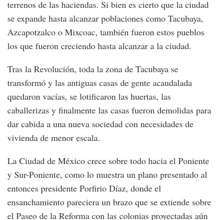
terrenos de las haciendas. Si bien es cierto que la ciudad
se expande hasta alcanzar poblaciones como Tacubaya,
Azcapotzalco o Mixcoac, también fueron estos pueblos
los que fueron creciendo hasta alcanzar a la ciudad.
Tras la Revolución, toda la zona de Tacubaya se
transformó y las antiguas casas de gente acaudalada
quedaron vacías, se lotificaron las huertas, las
caballerizas y finalmente las casas fueron demolidas para
dar cabida a una nueva sociedad con necesidades de
vivienda de menor escala.
La Ciudad de México crece sobre todo hacia el Poniente
y Sur-Poniente, como lo muestra un plano presentado al
entonces presidente Porfirio Díaz, donde el
ensanchamiento pareciera un brazo que se extiende sobre
el Paseo de la Reforma con las colonias proyectadas aún