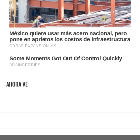
AHORA VE