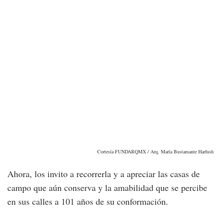
Cortesía FUNDARQMX / Arq. María Bustamante Harfush
Ahora, los invito a recorrerla y a apreciar las casas de
campo que aún conserva y la amabilidad que se percibe
en sus calles a 101 años de su conformación.