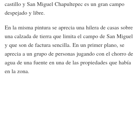
castillo y San Miguel Chapultepec es un gran campo
despejado y libre.
En la misma pintura se aprecia una hilera de casas sobre
una calzada de tierra que limita el campo de San Miguel
y que son de factura sencilla. En un primer plano, se
aprecia a un grupo de personas jugando con el chorro de
agua de una fuente en una de las propiedades que había
en la zona.