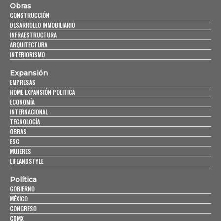
Obras
CONSTRUCCIÓN
DESARROLLO INMOBILIARIO
INFRAESTRUCTURA
ARQUITECTURA
INTERIORISMO
Expansión
EMPRESAS
HOME EXPANSIÓN POLITICA
ECONOMÍA
INTERNACIONAL
TECNOLOGÍA
OBRAS
ESG
MUJERES
LIFEANDSTYLE
Política
GOBIERNO
MÉXICO
CONGRESO
CDMX