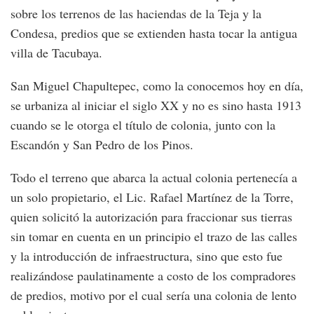
sobre los terrenos de las haciendas de la Teja y la
Condesa, predios que se extienden hasta tocar la antigua
villa de Tacubaya.
San Miguel Chapultepec, como la conocemos hoy en día,
se urbaniza al iniciar el siglo XX y no es sino hasta 1913
cuando se le otorga el título de colonia, junto con la
Escandón y San Pedro de los Pinos.
Todo el terreno que abarca la actual colonia pertenecía a
un solo propietario, el Lic. Rafael Martínez de la Torre,
quien solicitó la autorización para fraccionar sus tierras
sin tomar en cuenta en un principio el trazo de las calles
y la introducción de infraestructura, sino que esto fue
realizándose paulatinamente a costo de los compradores
de predios, motivo por el cual sería una colonia de lento