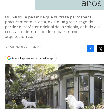
años
OPINIÓN: A pesar de que su traza permanece
prácticamente intacta, existe un gran riesgo de
perder el carácter original de la colonia, debido a la
constante demolición de su patrimonio
arquitectónico.
lun 05 mayo 2014 11:17 AM
Facebook
Tweet
Añadir Expansión Obras en Google