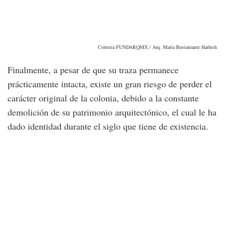
Cortesía FUNDARQMX / Arq. María Bustamante Harfush
Finalmente, a pesar de que su traza permanece
prácticamente intacta, existe un gran riesgo de perder el
carácter original de la colonia, debido a la constante
demolición de su patrimonio arquitectónico, el cual le ha
dado identidad durante el siglo que tiene de existencia.