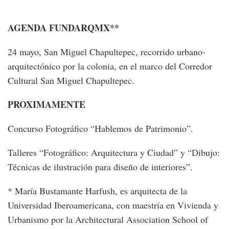
AGENDA FUNDARQMX**
24 mayo, San Miguel Chapultepec, recorrido urbano-
arquitectónico por la colonia, en el marco del Corredor
Cultural San Miguel Chapultepec.
PROXIMAMENTE
Concurso Fotográfico “Hablemos de Patrimonio”.
Talleres “Fotográfico: Arquitectura y Ciudad” y “Dibujo:
Técnicas de ilustración para diseño de interiores”.
* María Bustamante Harfush, es arquitecta de la
Universidad Iberoamericana, con maestría en Vivienda y
Urbanismo por la Architectural Association School of