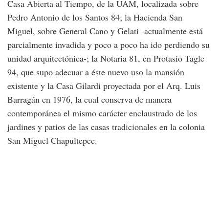
Casa Abierta al Tiempo, de la UAM, localizada sobre
Pedro Antonio de los Santos 84; la Hacienda San
Miguel, sobre General Cano y Gelati -actualmente está
parcialmente invadida y poco a poco ha ido perdiendo su
unidad arquitectónica-; la Notaria 81, en Protasio Tagle
94, que supo adecuar a éste nuevo uso la mansión
existente y la Casa Gilardi proyectada por el Arq. Luis
Barragán en 1976, la cual conserva de manera
contemporánea el mismo carácter enclaustrado de los
jardines y patios de las casas tradicionales en la colonia
San Miguel Chapultepec.