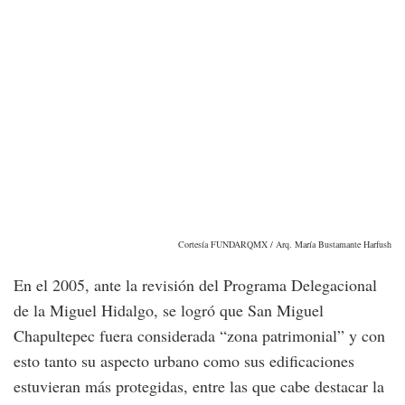
Cortesía FUNDARQMX / Arq. María Bustamante Harfush
En el 2005, ante la revisión del Programa Delegacional
de la Miguel Hidalgo, se logró que San Miguel
Chapultepec fuera considerada “zona patrimonial” y con
esto tanto su aspecto urbano como sus edificaciones
estuvieran más protegidas, entre las que cabe destacar la