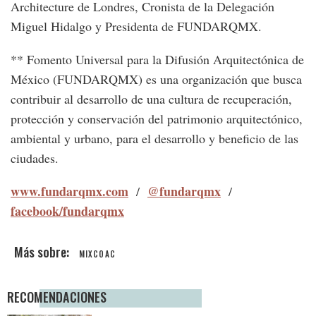
Architecture de Londres, Cronista de la Delegación
Miguel Hidalgo y Presidenta de FUNDARQMX.
** Fomento Universal para la Difusión Arquitectónica de
México (FUNDARQMX) es una organización que busca
contribuir al desarrollo de una cultura de recuperación,
protección y conservación del patrimonio arquitectónico,
ambiental y urbano, para el desarrollo y beneficio de las
ciudades.
www.fundarqmx.com
@fundarqmx
/
/
facebook/fundarqmx
MIXCOAC
RECOMENDACIONES