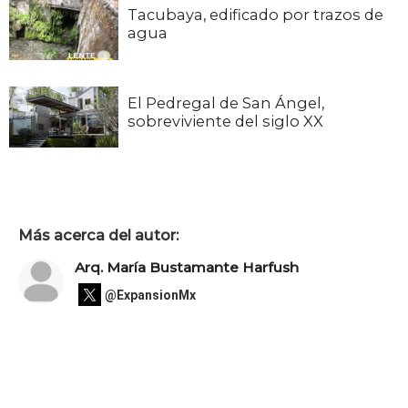
Tacubaya, edificado por trazos de
agua
El Pedregal de San Ángel,
sobreviviente del siglo XX
Más acerca del autor:
Arq. María Bustamante Harfush
@ExpansionMx