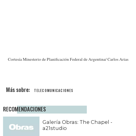
Cortesía Minesterio de Planificación Federal de Argentina/ Carlos Arias
TELECOMUNICACIONES
RECOMENDACIONES
Galería Obras: The Chapel -
a21studio