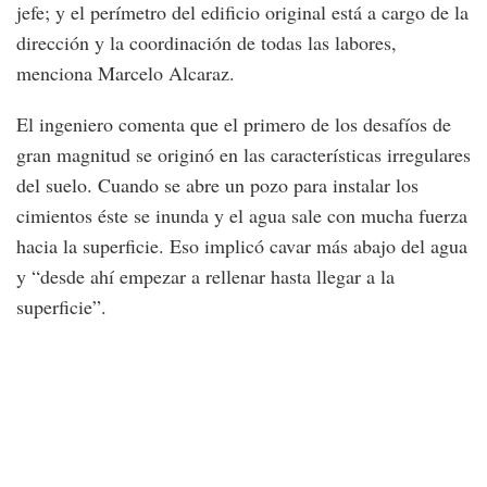
jefe; y el perímetro del edificio original está a cargo de la
dirección y la coordinación de todas las labores,
menciona Marcelo Alcaraz.
El ingeniero comenta que el primero de los desafíos de
gran magnitud se originó en las características irregulares
del suelo. Cuando se abre un pozo para instalar los
cimientos éste se inunda y el agua sale con mucha fuerza
hacia la superficie. Eso implicó cavar más abajo del agua
y “desde ahí empezar a rellenar hasta llegar a la
superficie”.