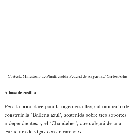
Cortesía Minesterio de Planificación Federal de Argentina/ Carlos Arias
A base de costillas
Pero la hora clave para la ingeniería llegó al momento de
construir la ‘Ballena azul’, sostenida sobre tres soportes
independientes, y el ‘Chandelier’, que colgará de una
estructura de vigas con entramados.