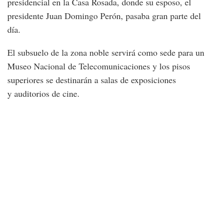
presidencial en la Casa Rosada, donde su esposo, el
presidente Juan Domingo Perón, pasaba gran parte del
día.
El subsuelo de la zona noble servirá como sede para un
Museo Nacional de Telecomunicaciones y los pisos
superiores se destinarán a salas de exposiciones
y auditorios de cine.