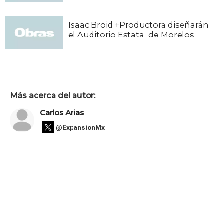
Isaac Broid +Productora diseñarán
el Auditorio Estatal de Morelos
Más acerca del autor:
Carlos Arias
@ExpansionMx