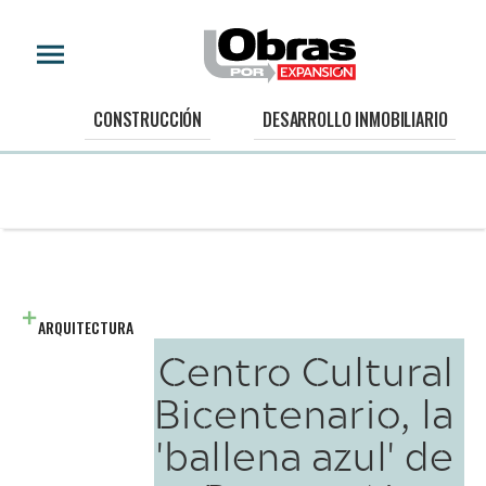
CONSTRUCCIÓN
DESARROLLO INMOBILIARIO
ARQUITECTURA
Centro Cultural
Bicentenario, la
'ballena azul' de