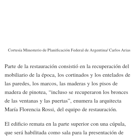
Cortesía Minesterio de Planificación Federal de Argentina/ Carlos Arias
Parte de la restauración consistió en la recuperación del
mobiliario de la época, los cortinados y los entelados de
las paredes, los marcos, las maderas y los pisos de
madera de pinotea, “incluso se recuperaron los bronces
de las ventanas y las puertas”, enumera la arquitecta
María Florencia Rossi, del equipo de restauración.
El edificio remata en la parte superior con una cúpula,
que será habilitada como sala para la presentación de