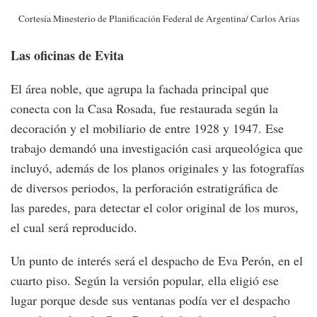
Cortesía Minesterio de Planificación Federal de Argentina/ Carlos Arias
Las oficinas de Evita
El área noble, que agrupa la fachada principal que
conecta con la Casa Rosada, fue restaurada según la
decoración y el mobiliario de entre 1928 y 1947. Ese
trabajo demandó una investigación casi arqueológica que
incluyó, además de los planos originales y las fotografías
de diversos periodos, la perforación estratigráfica de
las paredes, para detectar el color original de los muros,
el cual será reproducido.
Un punto de interés será el despacho de Eva Perón, en el
cuarto piso. Según la versión popular, ella eligió ese
lugar porque desde sus ventanas podía ver el despacho