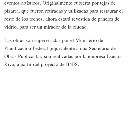
eventos artísticos. Originalmente cubierta por tejas de
pizarra, que fueron retiradas y utilizadas para restaurar el
resto de los techos, ahora estará revestida de paneles de
vidrio, para ser un mirador de la ciudad.
Las obras son supervisadas por el Ministerio de
Planificación Federal (equivalente a una Secretaría de
Obras Públicas), y son realizadas por la empresa Esuco-
Riva, a partir del proyecto de B4FS.