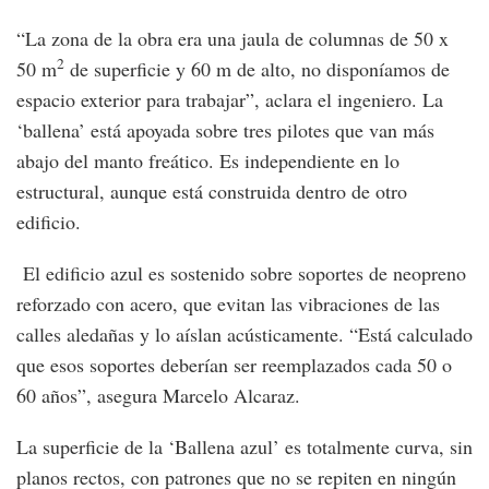
“La zona de la obra era una jaula de columnas de 50 x
2
50 m
de superficie y 60 m de alto, no disponíamos de
espacio exterior para trabajar”, aclara el ingeniero. La
‘ballena’ está apoyada sobre tres pilotes que van más
abajo del manto freático. Es independiente en lo
estructural, aunque está construida dentro de otro
edificio.
El edificio azul es sostenido sobre soportes de neopreno
reforzado con acero, que evitan las vibraciones de las
calles aledañas y lo aíslan acústicamente. “Está calculado
que esos soportes deberían ser reemplazados cada 50 o
60 años”, asegura Marcelo Alcaraz.
La superficie de la ‘Ballena azul’ es totalmente curva, sin
planos rectos, con patrones que no se repiten en ningún