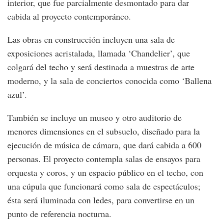
interior, que fue parcialmente desmontado para dar
cabida al proyecto contemporáneo.
Las obras en construcción incluyen una sala de
exposiciones acristalada, llamada ‘Chandelier’, que
colgará del techo y será destinada a muestras de arte
moderno, y la sala de conciertos conocida como ‘Ballena
azul’.
También se incluye un museo y otro auditorio de
menores dimensiones en el subsuelo, diseñado para la
ejecución de música de cámara, que dará cabida a 600
personas. El proyecto contempla salas de ensayos para
orquesta y coros, y un espacio público en el techo, con
una cúpula que funcionará como sala de espectáculos;
ésta será iluminada con ledes, para convertirse en un
punto de referencia nocturna.