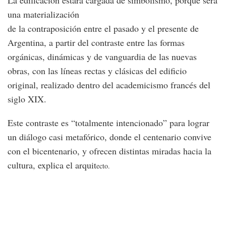
La edificación estará cargada de simbolismo, porque será
una materialización
de la contraposición entre el pasado y el presente de
Argentina, a partir del contraste entre las formas
orgánicas, dinámicas y de vanguardia de las nuevas
obras, con las líneas rectas y clásicas del edificio
original, realizado dentro del academicismo francés del
siglo XIX.
Este contraste es “totalmente intencionado” para lograr
un diálogo casi metafórico, donde el centenario convive
con el bicentenario, y ofrecen distintas miradas hacia la
cultura, explica el arquit
ecto.