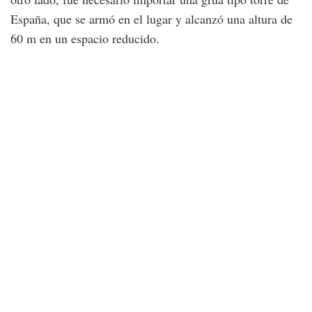
España, que se armó en el lugar y alcanzó una altura de
60 m en un espacio reducido.