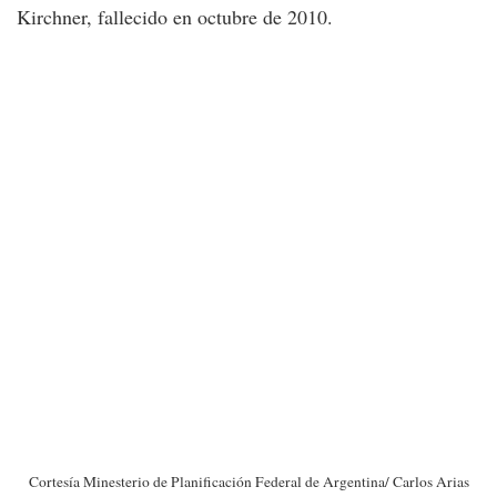
Kirchner, fallecido en octubre de 2010.
Cortesía Minesterio de Planificación Federal de Argentina/ Carlos Arias