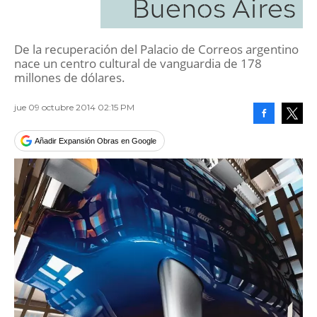
Buenos Aires
De la recuperación del Palacio de Correos argentino
nace un centro cultural de vanguardia de 178
millones de dólares.
jue 09 octubre 2014 02:15 PM
Facebook
Tweet
Añadir Expansión Obras en Google