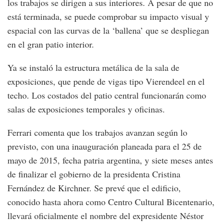
los trabajos se dirigen a sus interiores. A pesar de que no
está terminada, se puede comprobar su impacto visual y
espacial con las curvas de la ‘ballena’ que se despliegan
en el gran patio interior.
Ya se instaló la estructura metálica de la sala de
exposiciones, que pende de vigas tipo Vierendeel en el
techo. Los costados del patio central funcionarán como
salas de exposiciones temporales y oficinas.
Ferrari comenta que los trabajos avanzan según lo
previsto, con una inauguración planeada para el 25 de
mayo de 2015, fecha patria argentina, y siete meses antes
de finalizar el gobierno de la presidenta Cristina
Fernández de Kirchner. Se prevé que el edificio,
conocido hasta ahora como Centro Cultural Bicentenario,
llevará oficialmente el nombre del expresidente Néstor