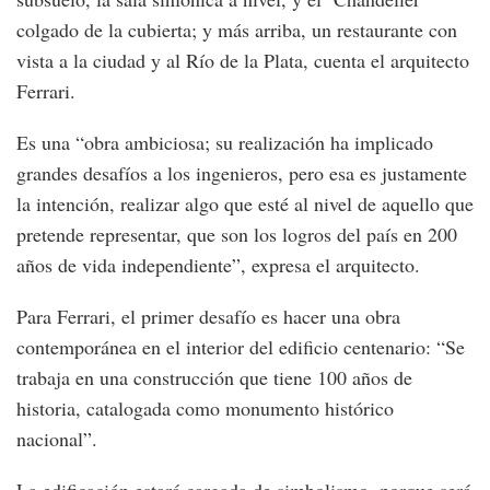
colgado de la cubierta; y más arriba, un restaurante con
vista a la ciudad y al Río de la Plata, cuenta el arquitecto
Ferrari.
Es una “obra ambiciosa; su realización ha implicado
grandes desafíos a los ingenieros, pero esa es justamente
la intención, realizar algo que esté al nivel de aquello que
pretende representar, que son los logros del país en 200
años de vida independiente”, expresa el arquitecto.
Para Ferrari, el primer desafío es hacer una obra
contemporánea en el interior del edificio centenario: “Se
trabaja en una construcción que tiene 100 años de
historia, catalogada como monumento histórico
nacional”.