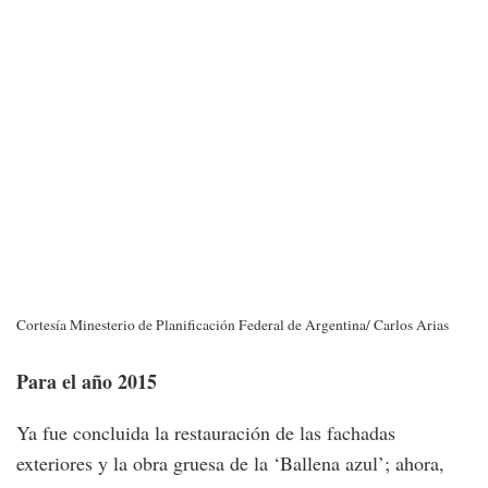
Cortesía Minesterio de Planificación Federal de Argentina/ Carlos Arias
Para el año 2015
Ya fue concluida la restauración de las fachadas
exteriores y la obra gruesa de la ‘Ballena azul’; ahora,