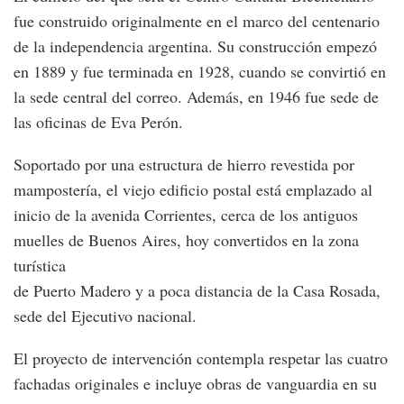
fue construido originalmente en el marco del centenario
de la independencia argentina. Su construcción empezó
en 1889 y fue terminada en 1928, cuando se convirtió en
la sede central del correo. Además, en 1946 fue sede de
las oficinas de Eva Perón.
Soportado por una estructura de hierro revestida por
mampostería, el viejo edificio postal está emplazado al
inicio de la avenida Corrientes, cerca de los antiguos
muelles de Buenos Aires, hoy convertidos en la zona
turística
de Puerto Madero y a poca distancia de la Casa Rosada,
sede del Ejecutivo nacional.
El proyecto de intervención contempla respetar las cuatro
fachadas originales e incluye obras de vanguardia en su