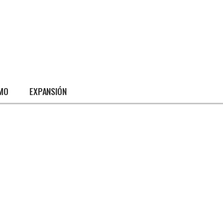
SMO
EXPANSIÓN