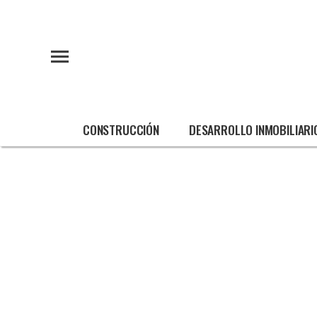
CONSTRUCCIÓN
DESARROLLO INMOBILIARI