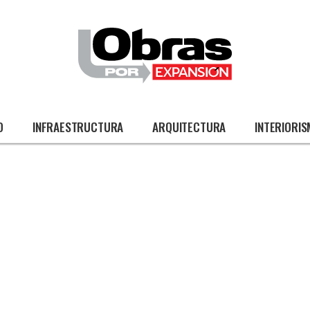
O
INFRAESTRUCTURA
ARQUITECTURA
INTERIORI