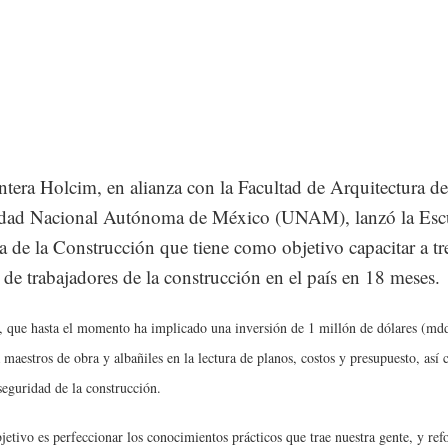
tera Holcim, en alianza con la Facultad de Arquitectura de
idad Nacional Autónoma de México (UNAM), lanzó la Esc
 de la Construcción que tiene como objetivo capacitar a tr
 de trabajadores de la construcción en el país en 18 meses.
, que hasta el momento ha implicado una inversión de 1 millón de dólares (md
a maestros de obra y albañiles en la lectura de planos, costos y presupuesto, así
seguridad de la construcción.
jetivo es perfeccionar los conocimientos prácticos que trae nuestra gente, y refo