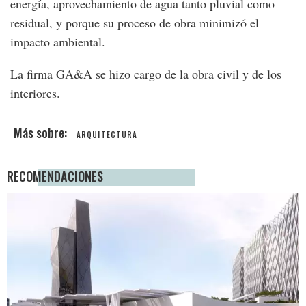
energía, aprovechamiento de agua tanto pluvial como
residual, y porque su proceso de obra minimizó el
impacto ambiental.
La firma GA&A se hizo cargo de la obra civil y de los
interiores.
ARQUITECTURA
RECOMENDACIONES