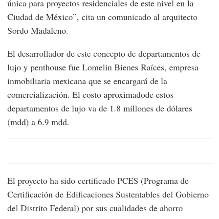
única para proyectos residenciales de este nivel en la
Ciudad de México”, cita un comunicado al arquitecto
Sordo Madaleno.
El desarrollador de este concepto de departamentos de
lujo y penthouse fue Lomelin Bienes Raíces, empresa
inmobiliaria mexicana que se encargará de la
comercialización. El costo aproximadode estos
departamentos de lujo va de 1.8 millones de dólares
(mdd) a 6.9 mdd.
El proyecto ha sido certificado PCES (Programa de
Certificación de Edificaciones Sustentables del Gobierno
del Distrito Federal) por sus cualidades de ahorro