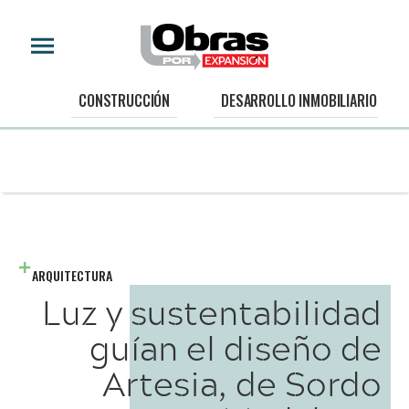
CONSTRUCCIÓN
DESARROLLO INMOBILIARIO
ARQUITECTURA
Luz y sustentabilidad
guían el diseño de
Artesia, de Sordo