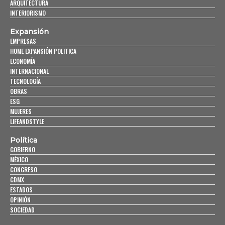
ARQUITECTURA
INTERIORISMO
Expansión
EMPRESAS
HOME EXPANSIÓN POLITICA
ECONOMÍA
INTERNACIONAL
TECNOLOGÍA
OBRAS
ESG
MUJERES
LIFEANDSTYLE
Política
GOBIERNO
MÉXICO
CONGRESO
CDMX
ESTADOS
OPINIÓN
SOCIEDAD