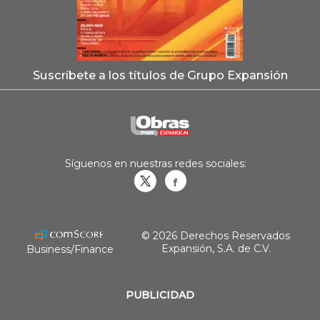
Suscríbete a los títulos de Grupo Expansión
Síguenos en nuestras redes sociales:
Obrasweb.mx
revistaobras
© 2026 Derechos Reservados
Expansión, S.A. de C.V.
Business/Finance
PUBLICIDAD