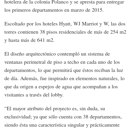
hotelera de la colonia Polanco y se apresta para entregar
los primeros departamentos en marzo de 2015.
Escoltado por los hoteles Hyatt, WJ Marriot y W, las dos
torres contienen 38 pisos residenciales de más de 254 m2
y hasta más de 641 m2.
El diseño arquitectónico contempló un sistema de
ventanas perimetral de piso a techo en cada uno de los
departamentos, lo que permitirá que éstos reciban la luz
de día. Además, fue inspirado en elementos naturales, lo
que da origen a espejos de agua que acompañan a los
visitantes a través del lobby.
“El mayor atributo del proyecto es, sin duda, su
exclusividad; ya que sólo cuenta con 38 departamentos,
siendo ésta una característica singular y prácticamente