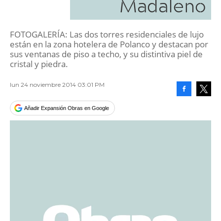
Madaleno
FOTOGALERÍA: Las dos torres residenciales de lujo
están en la zona hotelera de Polanco y destacan por
sus ventanas de piso a techo, y su distintiva piel de
cristal y piedra.
lun 24 noviembre 2014 03:01 PM
Facebook
Tweet
Añadir Expansión Obras en Google