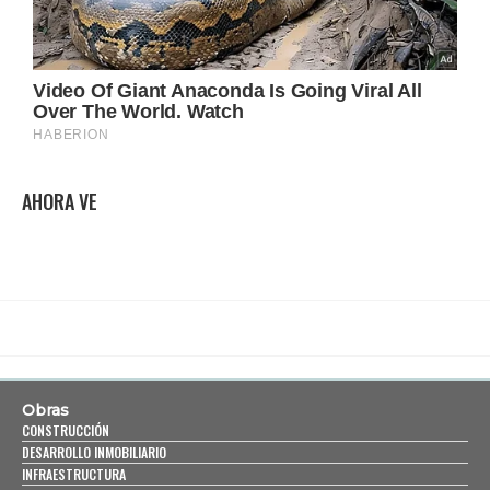
AHORA VE
Obras
CONSTRUCCIÓN
DESARROLLO INMOBILIARIO
INFRAESTRUCTURA