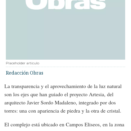
Placeholder articulo
Redacción Obras
La transparencia y el aprovechamiento de la luz natural
son los ejes que han guiado el proyecto Artesia, del
arquitecto Javier Sordo Madaleno, integrado por dos
torres: una con apariencia de piedra y la otra de cristal.
El complejo está ubicado en Campos Eliseos, en la zona