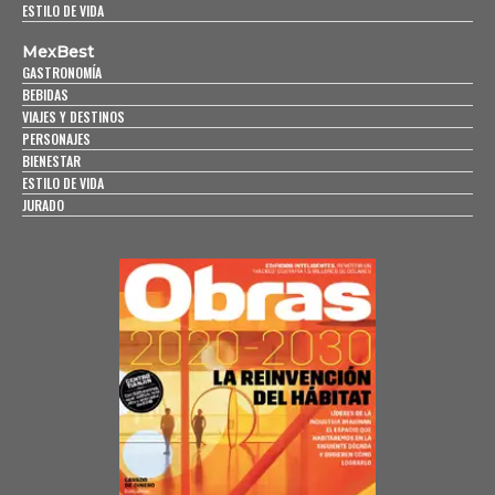
ESTILO DE VIDA
MexBest
GASTRONOMÍA
BEBIDAS
VIAJES Y DESTINOS
PERSONAJES
BIENESTAR
ESTILO DE VIDA
JURADO