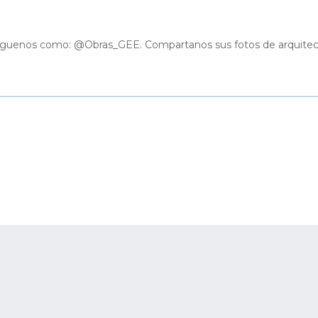
guenos como: @Obras_GEE. Compartanos sus fotos de arquitectura