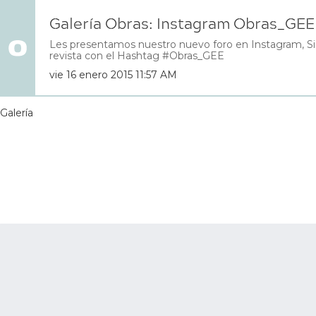
Galería Obras: Instagram Obras_GEE
Les presentamos nuestro nuevo foro en Instagram, Si
revista con el Hashtag #Obras_GEE
vie 16 enero 2015 11:57 AM
Galería