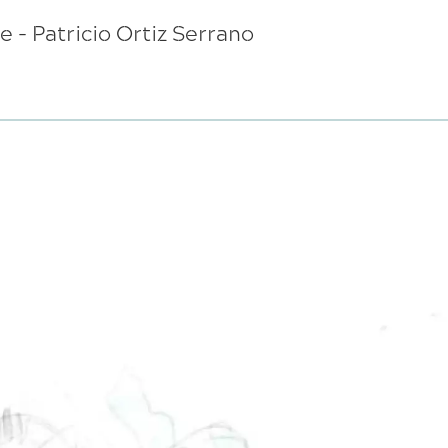
 - Patricio Ortiz Serrano