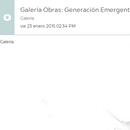
Galería Obras: Generación Emergente
Galería
vie 23 enero 2015 02:34 PM
Galería