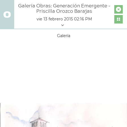
Galería Obras: Generación Emergente -
Priscilla Orozco Barajas
vie 13 febrero 2015 02:16 PM
Galería