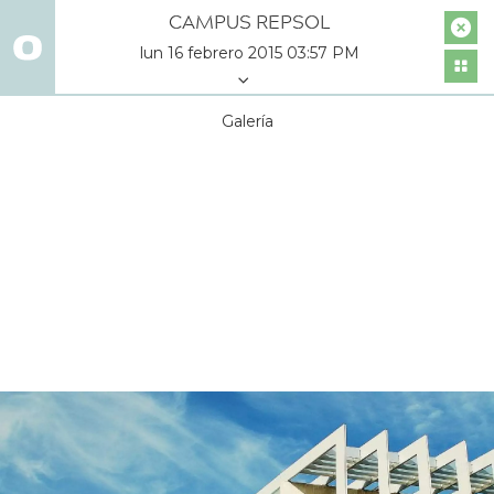
CAMPUS REPSOL
lun 16 febrero 2015 03:57 PM
Galería