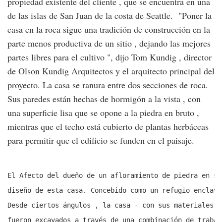
propiedad existente del cliente , que se encuentra en una
de las islas de San Juan de la costa de Seattle. "Poner la
casa en la roca sigue una tradición de construcción en la
parte menos productiva de un sitio , dejando las mejores
partes libres para el cultivo ", dijo Tom Kundig , director
de Olson Kundig Arquitectos y el arquitecto principal del
proyecto. La casa se ​​ranura entre dos secciones de roca.
Sus paredes están hechas de hormigón a la vista , con
una superficie lisa que se opone a la piedra en bruto ,
mientras que el techo está cubierto de plantas herbáceas
para permitir que el edificio se funden en el paisaje.
El Afecto del dueño de un afloramiento de piedra en su
diseño de esta casa. Concebido como un refugio enclava
Desde ciertos ángulos , la casa - con sus materiales e
fueron excavados a través de una combinación de trabaj