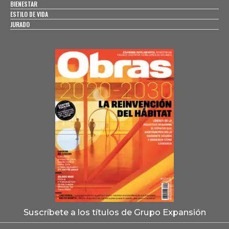
BIENESTAR
ESTILO DE VIDA
JURADO
Suscríbete a los títulos de Grupo Expansión