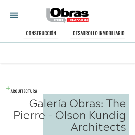
CONSTRUCCIÓN
DESARROLLO INMOBILIARIO
ARQUITECTURA
Galería Obras: The
Pierre - Olson Kundig
Architects