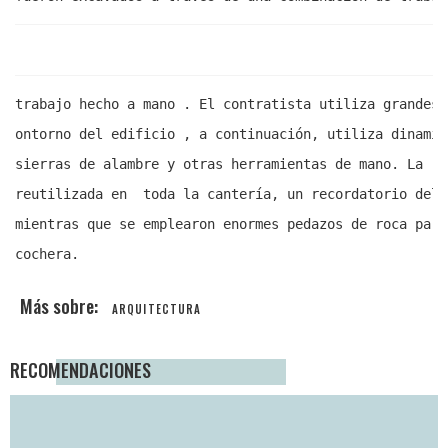
trabajo hecho a mano . El contratista utiliza grandes 
ontorno del edificio , a continuación, utiliza dinamit
sierras de alambre y otras herramientas de mano. La ro
reutilizada en  toda la cantería, un recordatorio del 
mientras que se emplearon enormes pedazos de roca para
cochera.
ARQUITECTURA
RECOMENDACIONES