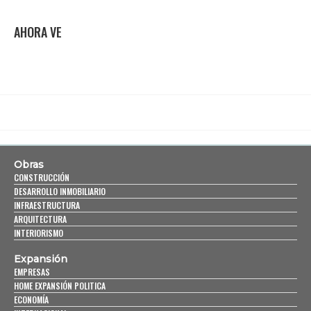
AHORA VE
Obras
CONSTRUCCIÓN
DESARROLLO INMOBILIARIO
INFRAESTRUCTURA
ARQUITECTURA
INTERIORISMO
Expansión
EMPRESAS
HOME EXPANSIÓN POLITICA
ECONOMÍA