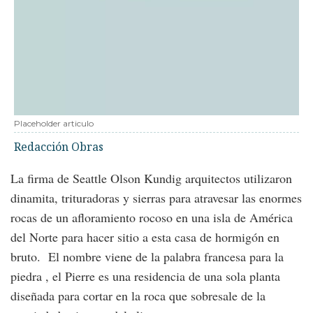
Placeholder articulo
Redacción Obras
La firma de Seattle Olson Kundig arquitectos utilizaron
dinamita, trituradoras y sierras para atravesar las enormes
rocas de un afloramiento rocoso en una isla de América
del Norte para hacer sitio a esta casa de hormigón en
bruto. El nombre viene de la palabra francesa para la
piedra , el Pierre es una residencia de una sola planta
diseñada para cortar en la roca que sobresale de la