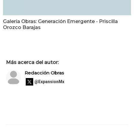
Galería Obras: Generación Emergente - Priscilla
Orozco Barajas
Más acerca del autor:
Redacción Obras
@ExpansionMx