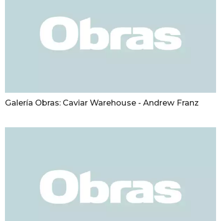
Galería Obras: Caviar Warehouse - Andrew Franz