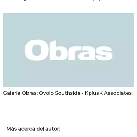
Galería Obras: Ovolo Southside - KplusK Associates
Más acerca del autor: