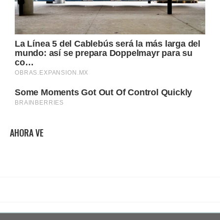
AHORA VE