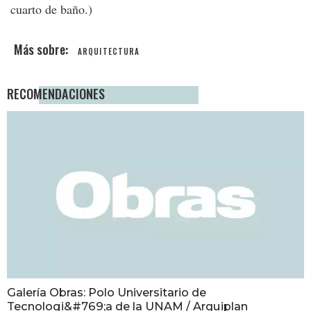
cuarto de baño.)
ARQUITECTURA
RECOMENDACIONES
Galería Obras: Polo Universitario de
Tecnologi&#769;a de la UNAM / Arquiplan