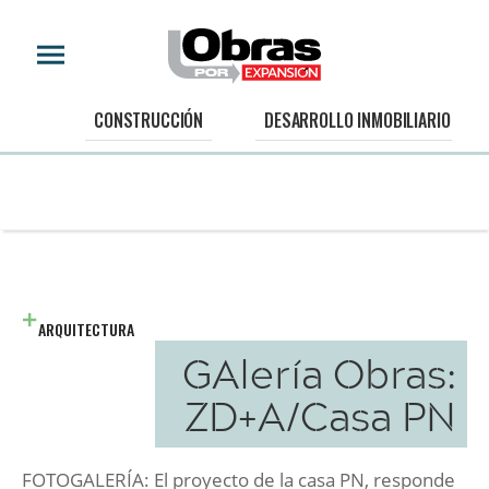
CONSTRUCCIÓN
DESARROLLO INMOBILIARIO
ARQUITECTURA
GAlería Obras:
ZD+A/Casa PN
FOTOGALERÍA: El proyecto de la casa PN, responde