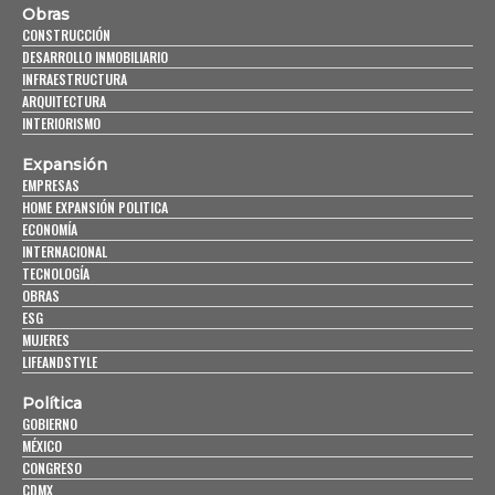
Obras
CONSTRUCCIÓN
DESARROLLO INMOBILIARIO
INFRAESTRUCTURA
ARQUITECTURA
INTERIORISMO
Expansión
EMPRESAS
HOME EXPANSIÓN POLITICA
ECONOMÍA
INTERNACIONAL
TECNOLOGÍA
OBRAS
ESG
MUJERES
LIFEANDSTYLE
Política
GOBIERNO
MÉXICO
CONGRESO
CDMX