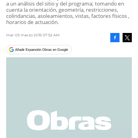
a un análisis del sitio y del programa; tomando en
cuenta la orientación, geometría, restricciones,
colindancias, asoleamientos, vistas, factores físicos ,
horarios de actuación.
mar 03 marzo 2015 07:52 AM
Facebook
Tweet
Añadir Expansión Obras en Google