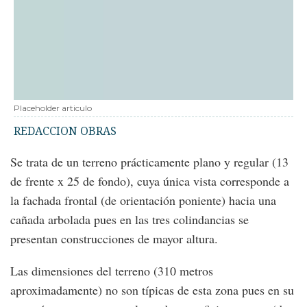
Placeholder articulo
REDACCION OBRAS
Se trata de un terreno prácticamente plano y regular (13
de frente x 25 de fondo), cuya única vista corresponde a
la fachada frontal (de orientación poniente) hacia una
cañada arbolada pues en las tres colindancias se
presentan construcciones de mayor altura.
Las dimensiones del terreno (310 metros
aproximadamente) no son típicas de esta zona pues en su