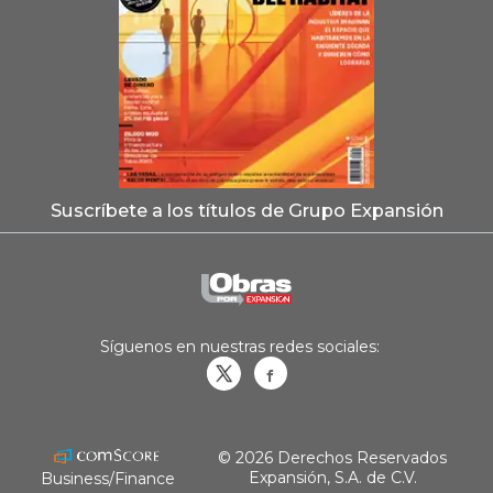
Suscríbete a los títulos de Grupo Expansión
Síguenos en nuestras redes sociales:
Obrasweb.mx
revistaobras
© 2026 Derechos Reservados
Expansión, S.A. de C.V.
Business/Finance