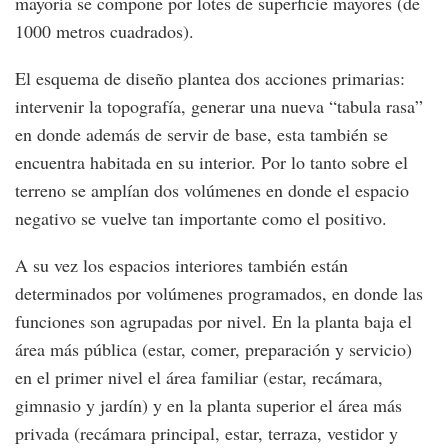
mayoría se compone por lotes de superficie mayores (de
1000 metros cuadrados).
El esquema de diseño plantea dos acciones primarias:
intervenir la topografía, generar una nueva “tabula rasa”
en donde además de servir de base, esta también se
encuentra habitada en su interior. Por lo tanto sobre el
terreno se amplían dos volúmenes en donde el espacio
negativo se vuelve tan importante como el positivo.
A su vez los espacios interiores también están
determinados por volúmenes programados, en donde las
funciones son agrupadas por nivel. En la planta baja el
área más pública (estar, comer, preparación y servicio)
en el primer nivel el área familiar (estar, recámara,
gimnasio y jardín) y en la planta superior el área más
privada (recámara principal, estar, terraza, vestidor y