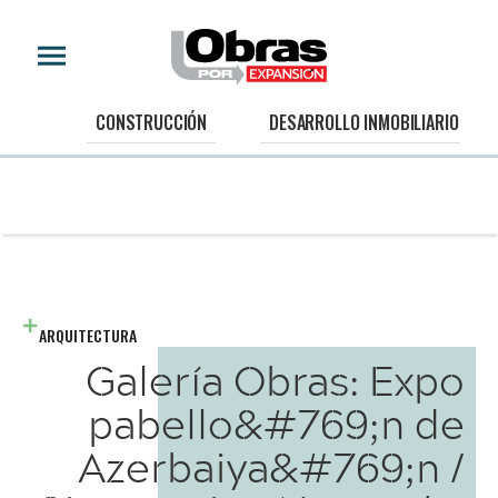
CONSTRUCCIÓN
DESARROLLO INMOBILIARIO
ARQUITECTURA
Galería Obras: Expo
pabello&#769;n de
Azerbaiya&#769;n /