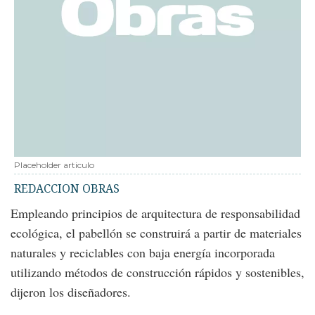
Placeholder articulo
REDACCION OBRAS
Empleando principios de arquitectura de responsabilidad
ecológica, el pabellón se construirá a partir de materiales
naturales y reciclables con baja energía incorporada
utilizando métodos de construcción rápidos y sostenibles,
dijeron los diseñadores.