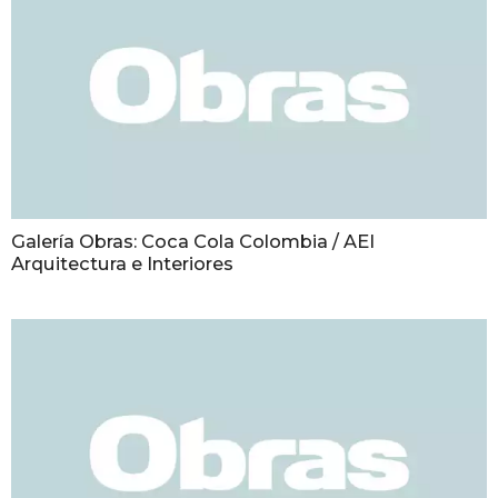
Galería Obras: Coca Cola Colombia / AEI
Arquitectura e Interiores