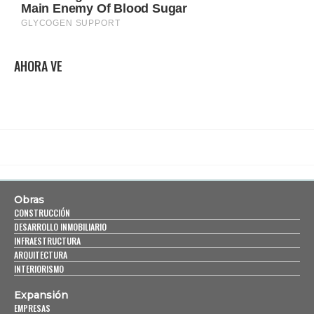
AHORA VE
Obras
CONSTRUCCIÓN
DESARROLLO INMOBILIARIO
INFRAESTRUCTURA
ARQUITECTURA
INTERIORISMO
Expansión
EMPRESAS