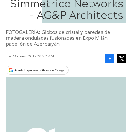
Simmetrico Networks
- AG&P Architects
FOTOGALERÍA: Globos de cristal y paredes de
madera onduladas fusionadas en Expo Milán
pabellón de Azerbaiyán
jue 28 mayo 2015 08:20 AM
Facebook
Tweet
Añadir Expansión Obras en Google