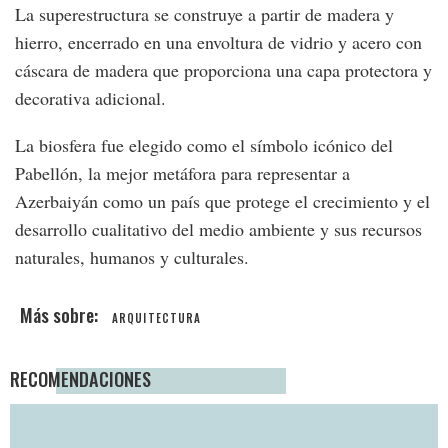
La superestructura se construye a partir de madera y
hierro, encerrado en una envoltura de vidrio y acero con
cáscara de madera que proporciona una capa protectora y
decorativa adicional.
La biosfera fue elegido como el símbolo icónico del
Pabellón, la mejor metáfora para representar a
Azerbaiyán como un país que protege el crecimiento y el
desarrollo cualitativo del medio ambiente y sus recursos
naturales, humanos y culturales.
ARQUITECTURA
RECOMENDACIONES