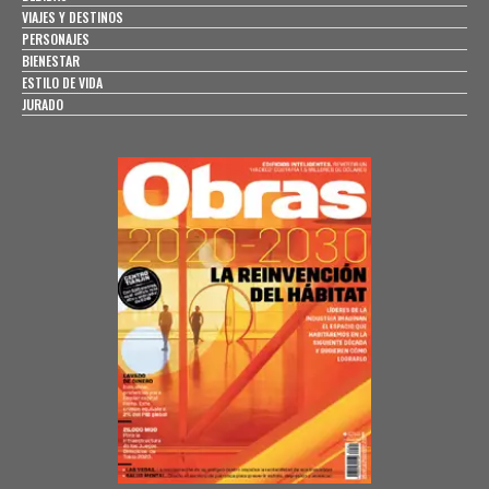
VIAJES Y DESTINOS
PERSONAJES
BIENESTAR
ESTILO DE VIDA
JURADO