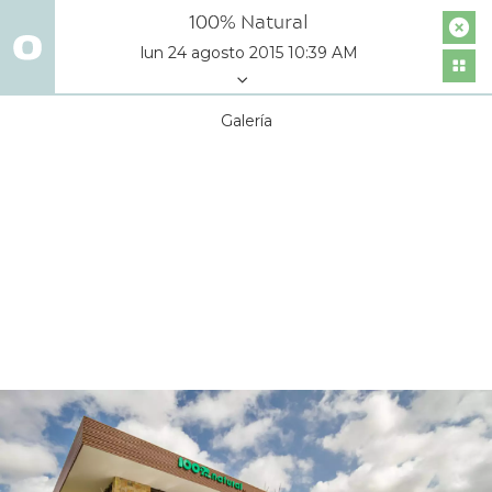
100% Natural
lun 24 agosto 2015 10:39 AM
Galería