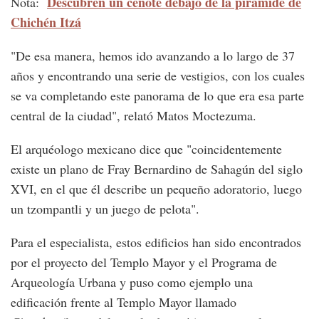
Descubren un cenote debajo de la pirámide de
Nota:
Chichén Itzá
"De esa manera, hemos ido avanzando a lo largo de 37
años y encontrando una serie de vestigios, con los cuales
se va completando este panorama de lo que era esa parte
central de la ciudad", relató Matos Moctezuma.
El arquéologo mexicano dice que "coincidentemente
existe un plano de Fray Bernardino de Sahagún del siglo
XVI, en el que él describe un pequeño adoratorio, luego
un tzompantli y un juego de pelota".
Para el especialista, estos edificios han sido encontrados
por el proyecto del Templo Mayor y el Programa de
Arqueología Urbana y puso como ejemplo una
edificación frente al Templo Mayor llamado