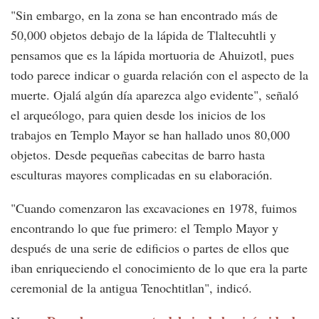
"Sin embargo, en la zona se han encontrado más de
50,000 objetos debajo de la lápida de Tlaltecuhtli y
pensamos que es la lápida mortuoria de Ahuizotl, pues
todo parece indicar o guarda relación con el aspecto de la
muerte. Ojalá algún día aparezca algo evidente", señaló
el arqueólogo, para quien desde los inicios de los
trabajos en Templo Mayor se han hallado unos 80,000
objetos. Desde pequeñas cabecitas de barro hasta
esculturas mayores complicadas en su elaboración.
"Cuando comenzaron las excavaciones en 1978, fuimos
encontrando lo que fue primero: el Templo Mayor y
después de una serie de edificios o partes de ellos que
iban enriqueciendo el conocimiento de lo que era la parte
ceremonial de la antigua Tenochtitlan", indicó.