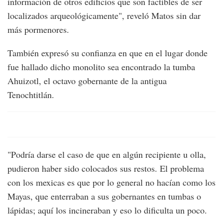
información de otros edificios que son factibles de ser
localizados arqueológicamente", reveló Matos sin dar
más pormenores.
También expresó su confianza en que en el lugar donde
fue hallado dicho monolito sea encontrado la tumba
Ahuizotl, el octavo gobernante de la antigua
Tenochtitlán.
"Podría darse el caso de que en algún recipiente u olla,
pudieron haber sido colocados sus restos. El problema
con los mexicas es que por lo general no hacían como los
Mayas, que enterraban a sus gobernantes en tumbas o
lápidas; aquí los incineraban y eso lo dificulta un poco.