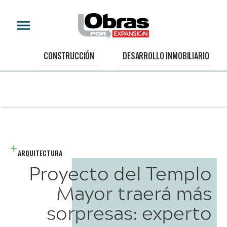
CONSTRUCCIÓN
DESARROLLO INMOBILIARIO
ARQUITECTURA
Proyecto del Templo
Mayor traerá más
sorpresas: experto