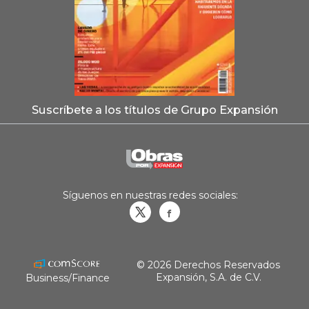
Suscríbete a los títulos de Grupo Expansión
Síguenos en nuestras redes sociales:
Obrasweb.mx
revistaobras
© 2026 Derechos Reservados
Expansión, S.A. de C.V.
Business/Finance