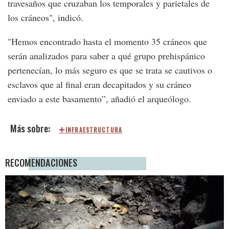
travesaños que cruzaban los temporales y parietales de
los cráneos", indicó.
"Hemos encontrado hasta el momento 35 cráneos que
serán analizados para saber a qué grupo prehispánico
pertenecían, lo más seguro es que se trata se cautivos o
esclavos que al final eran decapitados y su cráneo
enviado a este basamento”, añadió el arqueólogo.
INFRAESTRUCTURA
RECOMENDACIONES