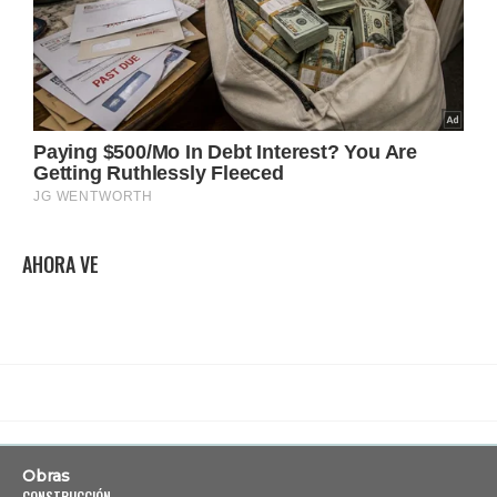
AHORA VE
Obras
CONSTRUCCIÓN