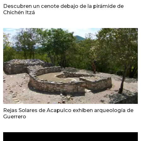
Descubren un cenote debajo de la pirámide de
Chichén Itzá
Rejas Solares de Acapulco exhiben arqueología de
Guerrero