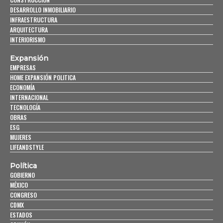
DESARROLLO INMOBILIARIO
INFRAESTRUCTURA
ARQUITECTURA
INTERIORISMO
Expansión
EMPRESAS
HOME EXPANSIÓN POLITICA
ECONOMÍA
INTERNACIONAL
TECNOLOGÍA
OBRAS
ESG
MUJERES
LIFEANDSTYLE
Política
GOBIERNO
MÉXICO
CONGRESO
CDMX
ESTADOS