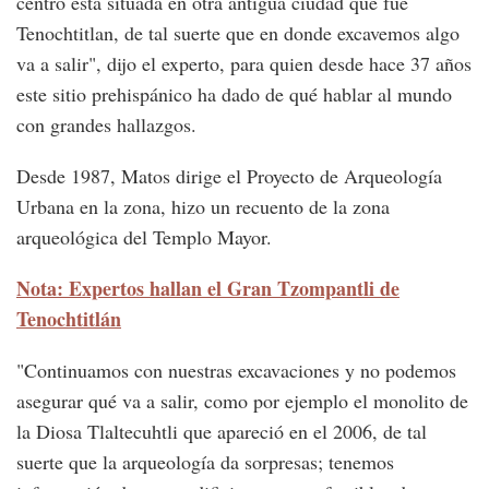
centro está situada en otra antigua ciudad que fue
Tenochtitlan, de tal suerte que en donde excavemos algo
va a salir", dijo el experto, para quien desde hace 37 años
este sitio prehispánico ha dado de qué hablar al mundo
con grandes hallazgos.
Desde 1987, Matos dirige el Proyecto de Arqueología
Urbana en la zona, hizo un recuento de la zona
arqueológica del Templo Mayor.
Nota: Expertos hallan el Gran Tzompantli de
Tenochtitlán
"Continuamos con nuestras excavaciones y no podemos
asegurar qué va a salir, como por ejemplo el monolito de
la Diosa Tlaltecuhtli que apareció en el 2006, de tal
suerte que la arqueología da sorpresas; tenemos