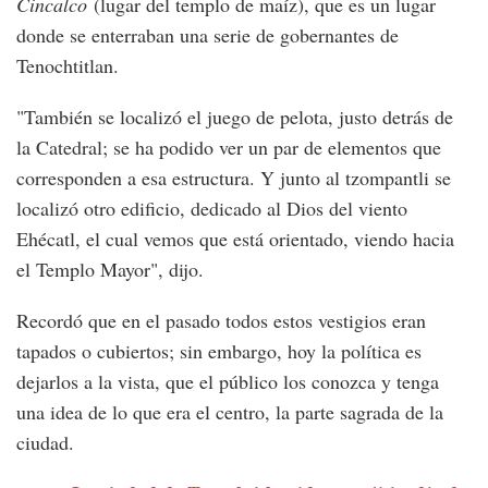
Cincalco
(lugar del templo de maíz), que es un lugar
donde se enterraban una serie de gobernantes de
Tenochtitlan.
"También se localizó el juego de pelota, justo detrás de
la Catedral; se ha podido ver un par de elementos que
corresponden a esa estructura. Y junto al tzompantli se
localizó otro edificio, dedicado al Dios del viento
Ehécatl, el cual vemos que está orientado, viendo hacia
el Templo Mayor", dijo.
Recordó que en el pasado todos estos vestigios eran
tapados o cubiertos; sin embargo, hoy la política es
dejarlos a la vista, que el público los conozca y tenga
una idea de lo que era el centro, la parte sagrada de la
ciudad.