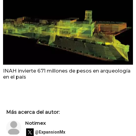
INAH invierte 671 millones de pesos en arqueología
en el país
Más acerca del autor:
Notimex
@ExpansionMx