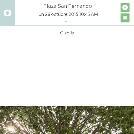
Plaza San Fernando
lun 26 octubre 2015 10:45 AM
Galería