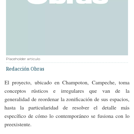
Placeholder articulo
Redacción Obras
El proyecto, ubicado en Champoton, Campeche, toma
conceptos rústicos e irregulares que van de la
generalidad de reordenar la zonificación de sus espacios,
hasta la particularidad de resolver el detalle más
específico de cómo lo contemporáneo se fusiona con lo
preexistente.