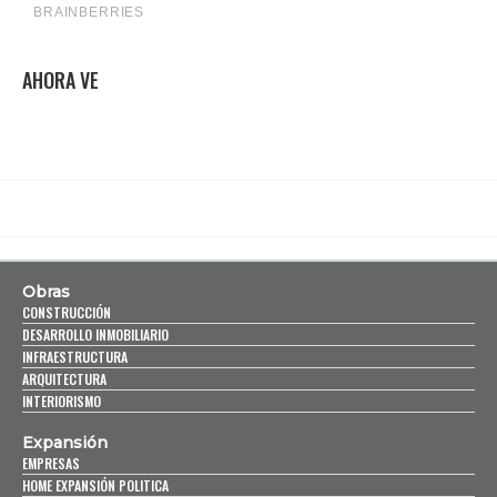
AHORA VE
Obras
CONSTRUCCIÓN
DESARROLLO INMOBILIARIO
INFRAESTRUCTURA
ARQUITECTURA
INTERIORISMO
Expansión
EMPRESAS
HOME EXPANSIÓN POLITICA