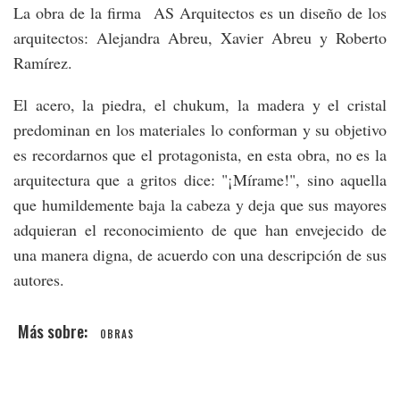
La obra de la firma AS Arquitectos es un diseño de los
arquitectos: Alejandra Abreu, Xavier Abreu y Roberto
Ramírez.
El acero, la piedra, el chukum, la madera y el cristal
predominan en los materiales lo conforman y su objetivo
es recordarnos que el protagonista, en esta obra, no es la
arquitectura que a gritos dice: "¡Mírame!", sino aquella
que humildemente baja la cabeza y deja que sus mayores
adquieran el reconocimiento de que han envejecido de
una manera digna, de acuerdo con una descripción de sus
autores.
OBRAS