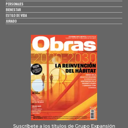
PERSONAJES
BIENESTAR
ESTILO DE VIDA
JURADO
Suscríbete a los títulos de Grupo Expansión