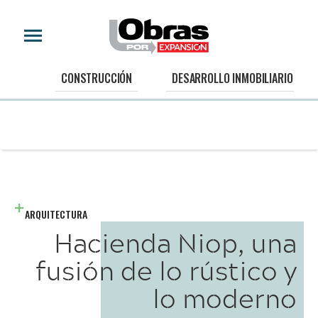
CONSTRUCCIÓN
DESARROLLO INMOBILIARIO
ARQUITECTURA
Hacienda Niop, una
fusión de lo rústico y
lo moderno