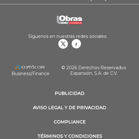
Síguenos en nuestras redes sociales:
Obrasweb.mx
revistaobras
© 2026 Derechos Reservados
Expansión, S.A. de C.V.
Business/Finance
PUBLICIDAD
AVISO LEGAL Y DE PRIVACIDAD
COMPLIANCE
TÉRMINOS Y CONDICIONES