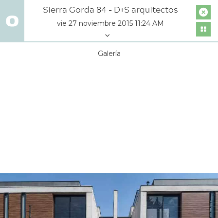
Sierra Gorda 84 - D+S arquitectos
vie 27 noviembre 2015 11:24 AM
Galería