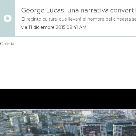
George Lucas, una narrativa conver
El recinto cultural que llevará el nombre del cineasta se
vie 11 diciembre 2015 08:41 AM
Galería