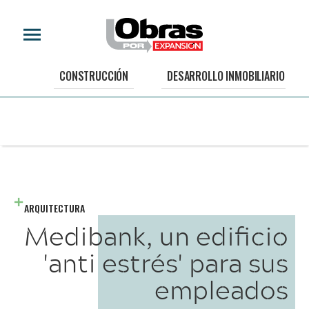
CONSTRUCCIÓN
DESARROLLO INMOBILIARIO
ARQUITECTURA
Medibank, un edificio
'anti estrés' para sus
empleados