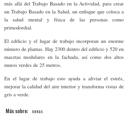
más allá del Trabajo Basado en la Actividad, para crear
un Trabajo Basado en la Salud, un enfoque que coloca a
la salud mental y física de las personas como
primodordial.
El edificio y el lugar de trabajo incorporan un enorme
número de plantas. Hay 2300 dentro del edificio y 520 en
macetas modulares en la fachada, así como dos altos
muros verdes de 25 metros.
En el lugar de trabajo esto ayuda a aliviar el estrés,
mejorar la calidad del aire interior y transforma vistas de
gris a verde.
OBRAS