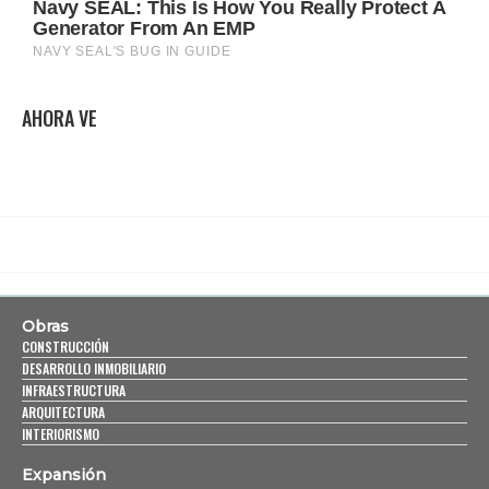
AHORA VE
Obras
CONSTRUCCIÓN
DESARROLLO INMOBILIARIO
INFRAESTRUCTURA
ARQUITECTURA
INTERIORISMO
Expansión