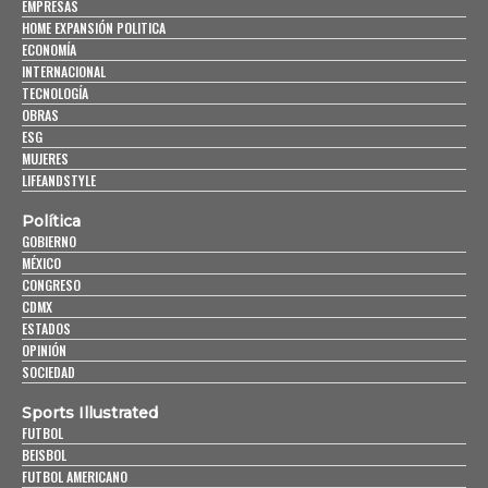
EMPRESAS
HOME EXPANSIÓN POLITICA
ECONOMÍA
INTERNACIONAL
TECNOLOGÍA
OBRAS
ESG
MUJERES
LIFEANDSTYLE
Política
GOBIERNO
MÉXICO
CONGRESO
CDMX
ESTADOS
OPINIÓN
SOCIEDAD
Sports Illustrated
FUTBOL
BEISBOL
FUTBOL AMERICANO