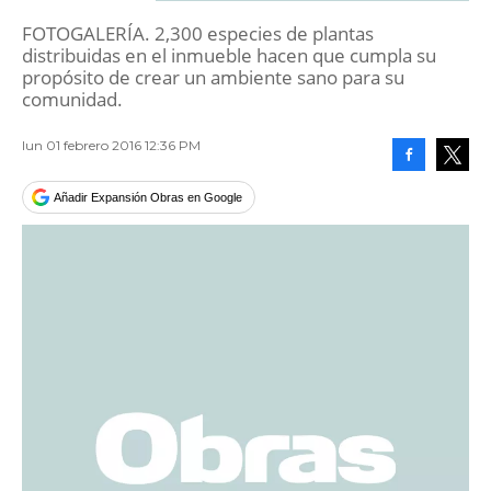
FOTOGALERÍA. 2,300 especies de plantas
distribuidas en el inmueble hacen que cumpla su
propósito de crear un ambiente sano para su
comunidad.
lun 01 febrero 2016 12:36 PM
Facebook
Tweet
Añadir Expansión Obras en Google