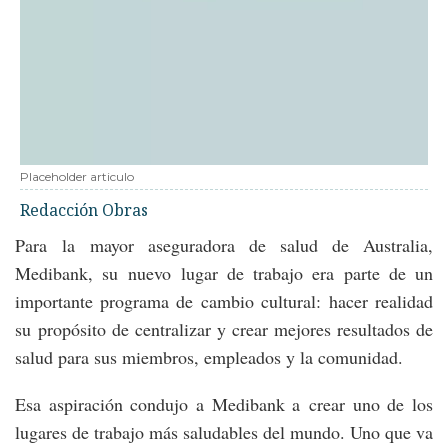
Placeholder articulo
Redacción Obras
Para la mayor aseguradora de salud de Australia,
Medibank, su nuevo lugar de trabajo era parte de un
importante programa de cambio cultural: hacer realidad
su propósito de centralizar y crear mejores resultados de
salud para sus miembros, empleados y la comunidad.
Esa aspiración condujo a Medibank a crear uno de los
lugares de trabajo más saludables del mundo. Uno que va