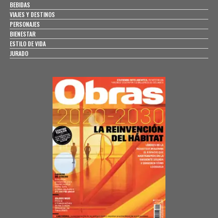
BEBIDAS
VIAJES Y DESTINOS
PERSONAJES
BIENESTAR
ESTILO DE VIDA
JURADO