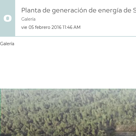
Planta de generación de energía de
Galería
vie 05 febrero 2016 11:46 AM
Galería