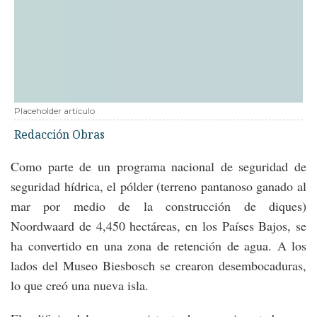
Placeholder articulo
Redacción Obras
Como parte de un programa nacional de seguridad de
seguridad hídrica, el pólder (terreno pantanoso ganado al
mar por medio de la construcción de diques)
Noordwaard de 4,450 hectáreas, en los Países Bajos, se
ha convertido en una zona de retención de agua. A los
lados del Museo Biesbosch se crearon desembocaduras,
lo que creó una nueva isla.