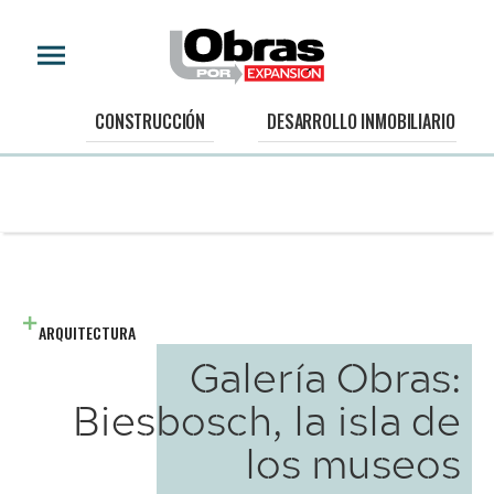
CONSTRUCCIÓN
DESARROLLO INMOBILIARIO
ARQUITECTURA
Galería Obras:
Biesbosch, la isla de
los museos