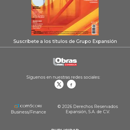
Suscríbete a los títulos de Grupo Expansión
Síguenos en nuestras redes sociales:
Obrasweb.mx
revistaobras
© 2026 Derechos Reservados
Expansión, S.A. de C.V.
Business/Finance