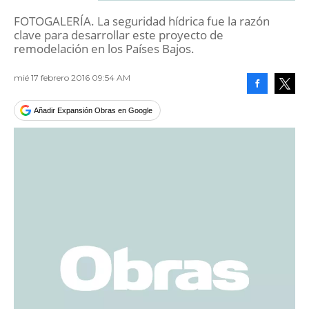
FOTOGALERÍA. La seguridad hídrica fue la razón
clave para desarrollar este proyecto de
remodelación en los Países Bajos.
mié 17 febrero 2016 09:54 AM
Facebook
Tweet
Añadir Expansión Obras en Google