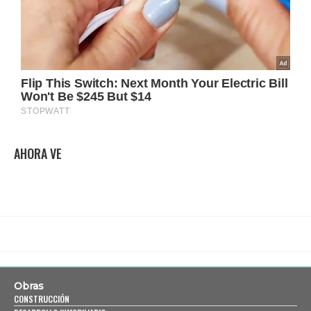
AHORA VE
Obras
CONSTRUCCIÓN