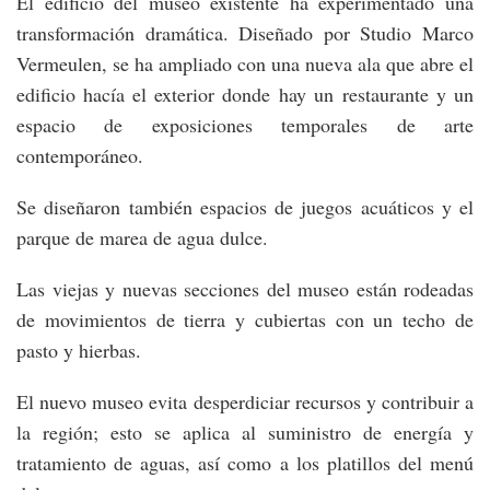
El edificio del museo existente ha experimentado una
transformación dramática. Diseñado por Studio Marco
Vermeulen, se ha ampliado con una nueva ala que abre el
edificio hacía el exterior donde hay un
restaurante y un
espacio de exposiciones temporales de arte
contemporáneo.
Se diseñaron también espacios de juegos acuáticos y el
parque de marea de agua dulce.
Las viejas y nuevas secciones del museo están rodeadas
de movimientos de tierra y cubiertas con un techo de
pasto y hierbas.
El nuevo museo evita desperdiciar recursos y contribuir a
la región; e
sto se aplica al suministro de energía y
tratamiento de aguas, así como a los platillos del menú