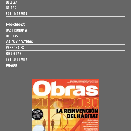
BELLEZA
CELEBS
ESTILO DE VIDA
MexBest
GASTRONOMÍA
BEBIDAS
VIAJES Y DESTINOS
PERSONAJES
BIENESTAR
ESTILO DE VIDA
JURADO