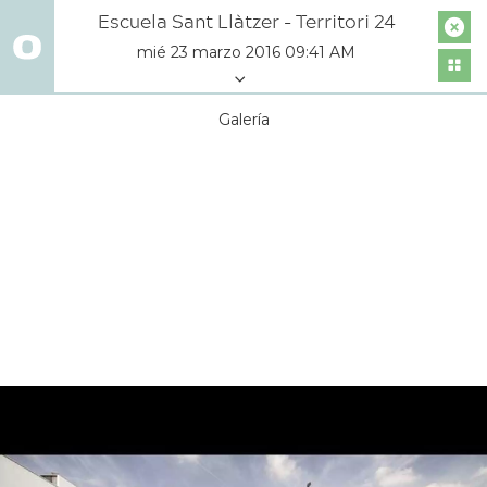
Escuela Sant Llàtzer - Territori 24
mié 23 marzo 2016 09:41 AM
Galería