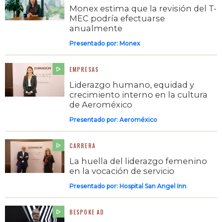
Monex estima que la revisión del T-
MEC podría efectuarse
anualmente
Presentado por:
Monex
EMPRESAS
Liderazgo humano, equidad y
crecimiento interno en la cultura
de Aeroméxico
Presentado por:
Aeroméxico
CARRERA
La huella del liderazgo femenino
en la vocación de servicio
Presentado por:
Hospital San Angel Inn
BESPOKE AD