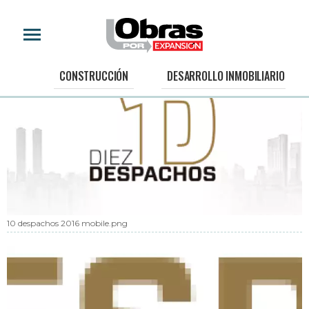
CONSTRUCCIÓN
DESARROLLO INMOBILIARIO
10 despachos 2016 mobile.png