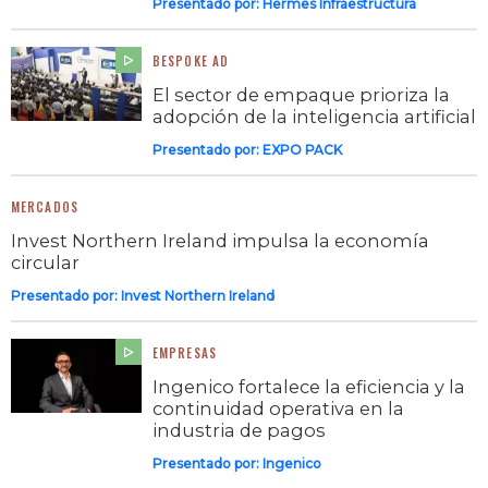
Presentado por:
Hermes Infraestructura
BESPOKE AD
El sector de empaque prioriza la
adopción de la inteligencia artificial
Presentado por:
EXPO PACK
MERCADOS
Invest Northern Ireland impulsa la economía
circular
Presentado por:
Invest Northern Ireland
EMPRESAS
Ingenico fortalece la eficiencia y la
continuidad operativa en la
industria de pagos
Presentado por:
Ingenico