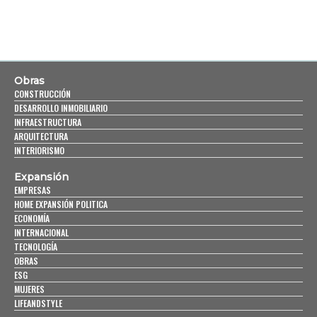
Obras
CONSTRUCCIÓN
DESARROLLO INMOBILIARIO
INFRAESTRUCTURA
ARQUITECTURA
INTERIORISMO
Expansión
EMPRESAS
HOME EXPANSIÓN POLITICA
ECONOMÍA
INTERNACIONAL
TECNOLOGÍA
OBRAS
ESG
MUJERES
LIFEANDSTYLE