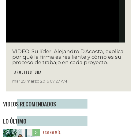
VIDEO. Su líder, Alejandro D'Acosta, explica
por qué la firma es resiliente y cómo es su
proceso de trabajo en cada proyecto.
ARQUITECTURA
mar 29 marzo 2016 07:27 AM
VIDEOS RECOMENDADOS
LO ÚLTIMO
ECONOMÍA