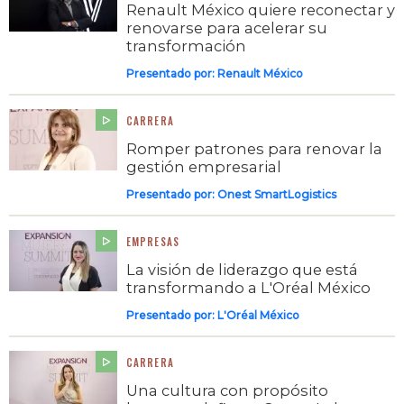
Renault México quiere reconectar y
renovarse para acelerar su
transformación
Presentado por:
Renault México
CARRERA
Romper patrones para renovar la
gestión empresarial
Presentado por:
Onest SmartLogistics
EMPRESAS
La visión de liderazgo que está
transformando a L'Oréal México
Presentado por:
L'Oréal México
CARRERA
Una cultura con propósito