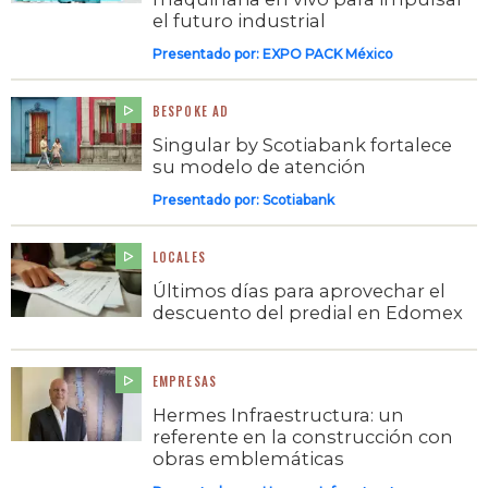
el futuro industrial
Presentado por:
EXPO PACK México
BESPOKE AD
Singular by Scotiabank fortalece
su modelo de atención
Presentado por:
Scotiabank
LOCALES
Últimos días para aprovechar el
descuento del predial en Edomex
EMPRESAS
Hermes Infraestructura: un
referente en la construcción con
obras emblemáticas