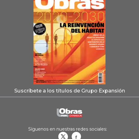
Suscríbete a los títulos de Grupo Expansión
Síguenos en nuestras redes sociales:
Obrasweb.mx