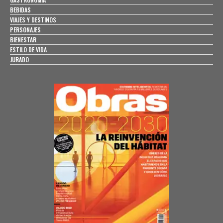
BEBIDAS
VIAJES Y DESTINOS
PERSONAJES
BIENESTAR
ESTILO DE VIDA
JURADO