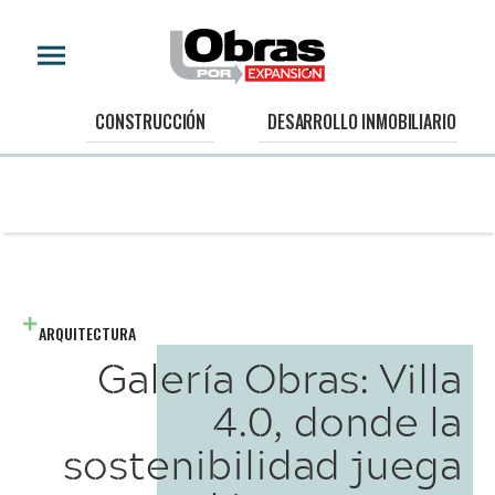
CONSTRUCCIÓN
DESARROLLO INMOBILIARIO
ARQUITECTURA
Galería Obras: Villa
4.0, donde la
sostenibilidad juega