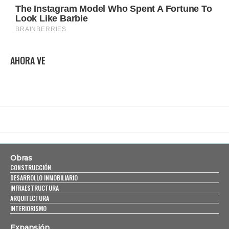
AHORA VE
Obras
CONSTRUCCIÓN
DESARROLLO INMOBILIARIO
INFRAESTRUCTURA
ARQUITECTURA
INTERIORISMO
Expansión