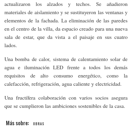
actualizaron los alzados y techos. Se añadieron
materiales de aislamiento y se sustituyeron las ventanas y
elementos de la fachada. La eliminación de las paredes
en el centro de la villa, da espacio creado para una nueva
sala de estar, que da vista a el paisaje en sus cuatro
lados.
Una bomba de calor, sistema de calentamiento solar de
agua e iluminación LED frente a todos los demás
requisitos de alto consumo energético, como la
calefacción, refrigeración, agua caliente y electricidad.
Una fructífera colaboración con varios socios asegura
que se cumplieron las ambiciones sostenibles de la casa.
OBRAS