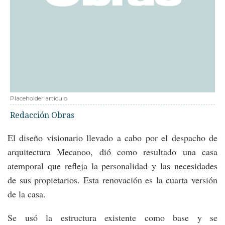
Placeholder articulo
Redacción Obras
El diseño visionario llevado a cabo por el despacho de
arquitectura Mecanoo, dió como resultado una casa
atemporal que refleja la personalidad y las necesidades
de sus propietarios. Esta renovación es la cuarta versión
de la casa.
Se usó la estructura existente como base y se