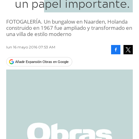
un papel importante.
FOTOGALERÍA. Un bungalow en Naarden, Holanda
construido en 1967 fue ampliado y transformado en
una villa de estilo moderno
lun 16 mayo 2016 07:53 AM
Facebook
Tweet
Añadir Expansión Obras en Google