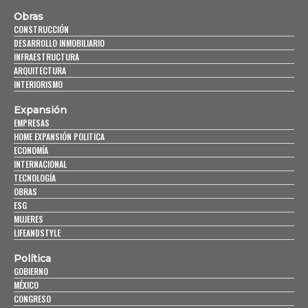
Obras
CONSTRUCCIÓN
DESARROLLO INMOBILIARIO
INFRAESTRUCTURA
ARQUITECTURA
INTERIORISMO
Expansión
EMPRESAS
HOME EXPANSIÓN POLITICA
ECONOMÍA
INTERNACIONAL
TECNOLOGÍA
OBRAS
ESG
MUJERES
LIFEANDSTYLE
Política
GOBIERNO
MÉXICO
CONGRESO