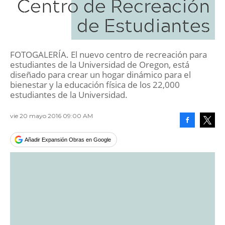
Centro de Recreación
de Estudiantes
FOTOGALERÍA. El nuevo centro de recreación para
estudiantes de la Universidad de Oregon, está
diseñado para crear un hogar dinámico para el
bienestar y la educación física de los 22,000
estudiantes de la Universidad.
vie 20 mayo 2016 09:00 AM
Facebook
Tweet
Añadir Expansión Obras en Google