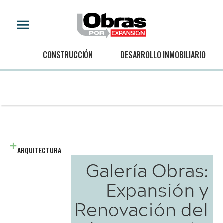
CONSTRUCCIÓN
DESARROLLO INMOBILIARIO
ARQUITECTURA
Galería Obras:
Expansión y
Renovación del