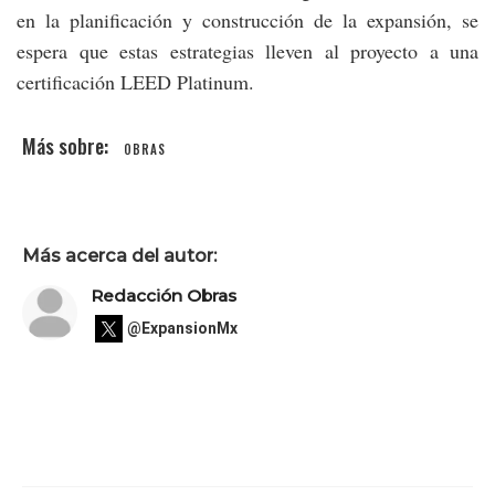
en la planificación y construcción de la expansión, se
espera que estas estrategias lleven al proyecto a una
certificación LEED Platinum.
OBRAS
Más acerca del autor:
Redacción Obras
@ExpansionMx