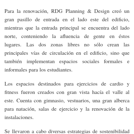
Para la renovación, RDG Planning & Design creó un
gran pasillo de entrada en el lado este del edificio,
mientras que la entrada principal se encuentra del lado
norte, conteniendo la afluencia de gente en éstos
lugares. Las dos zonas libres no sólo crean las
principales vías de circulación en el edificio, sino que
también implementan espacios sociales formales e
informales para los estudiantes.
Los espacios destinados para ejercicios de cardio y
fitness fueron creados con gran vista hacía el valle al
este. Cuenta con gimnasio, vestuarios, una gran alberca
para natación, salas de ejercicio y la renovación de la
instalaciones.
Se llevaron a cabo diversas estrategias de sostenibilidad