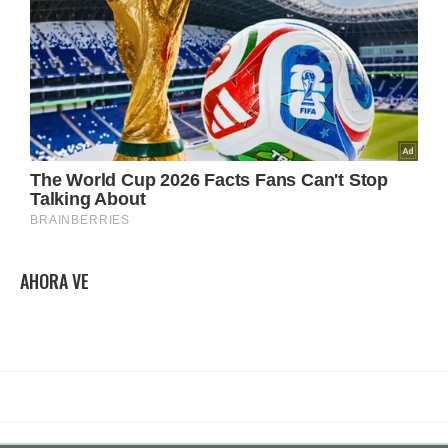
AHORA VE