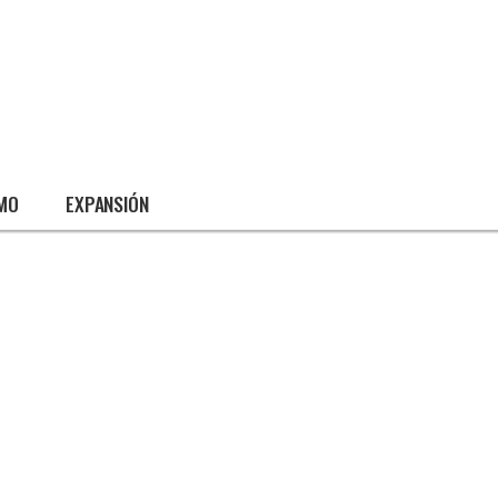
SMO
EXPANSIÓN