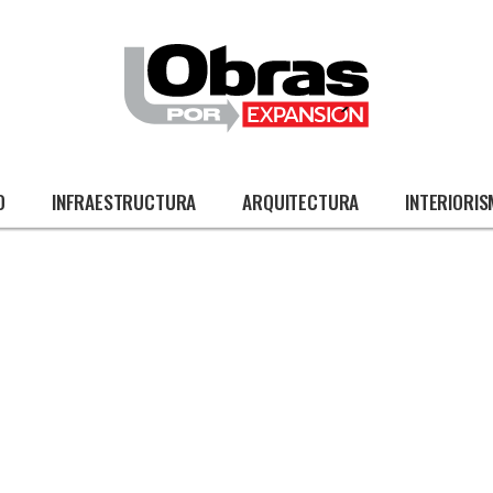
O
INFRAESTRUCTURA
ARQUITECTURA
INTERIORI