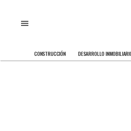
CONSTRUCCIÓN
DESARROLLO INMOBILIARI