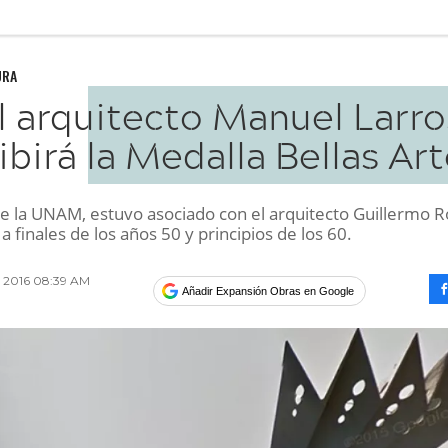
URA
l arquitecto Manuel Larro
ibirá la Medalla Bellas Ar
e la UNAM, estuvo asociado con el arquitecto Guillermo R
a finales de los años 50 y principios de los 60.
 2016 08:39 AM
Añadir Expansión Obras en Google