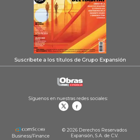
Suscríbete a los títulos de Grupo Expansión
Síguenos en nuestras redes sociales:
Obrasweb.mx
revistaobras
© 2026 Derechos Reservados
Expansión, S.A. de C.V.
Business/Finance