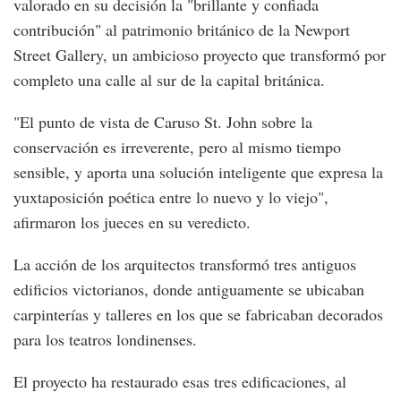
valorado en su decisión la "brillante y confiada
contribución" al patrimonio británico de la Newport
Street Gallery, un ambicioso proyecto que transformó por
completo una calle al sur de la capital británica.
"El punto de vista de Caruso St. John sobre la
conservación es irreverente, pero al mismo tiempo
sensible, y aporta una solución inteligente que expresa la
yuxtaposición poética entre lo nuevo y lo viejo",
afirmaron los jueces en su veredicto.
La acción de los arquitectos transformó tres antiguos
edificios victorianos, donde antiguamente se ubicaban
carpinterías y talleres en los que se fabricaban decorados
para los teatros londinenses.
El proyecto ha restaurado esas tres edificaciones, al