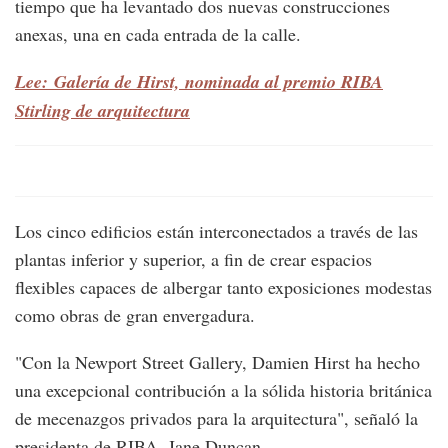
tiempo que ha levantado dos nuevas construcciones
anexas, una en cada entrada de la calle.
Lee: Galería de Hirst, nominada al premio RIBA
Stirling de arquitectura
Los cinco edificios están interconectados a través de las
plantas inferior y superior, a fin de crear espacios
flexibles capaces de albergar tanto exposiciones modestas
como obras de gran envergadura.
"Con la Newport Street Gallery, Damien Hirst ha hecho
una excepcional contribución a la sólida historia británica
de mecenazgos privados para la arquitectura", señaló la
presidenta de RIBA, Jane Duncan.