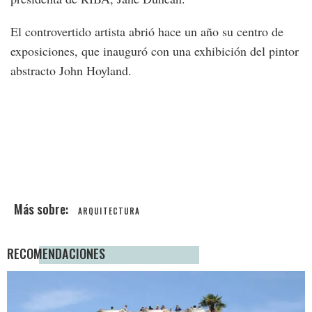
El controvertido artista abrió hace un año su centro de
exposiciones, que inauguró con una exhibición del pintor
abstracto John Hoyland.
ARQUITECTURA
RECOMENDACIONES