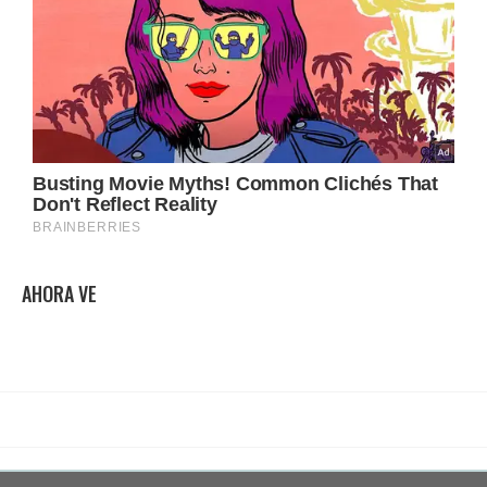
AHORA VE