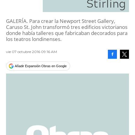
Stirling
GALERÍA. Para crear la Newport Street Gallery,
Caruso St. John transformó tres edificios victorianos
donde había talleres que fabricaban decorados para
los teatros londinenses.
vie 07 octubre 2016 09:16 AM
Facebook
Tweet
Añadir Expansión Obras en Google