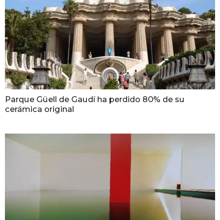
Parque Güell de Gaudí ha perdido 80% de su
cerámica original