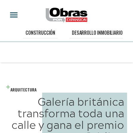
CONSTRUCCIÓN
DESARROLLO INMOBILIARIO
ARQUITECTURA
Galería británica
transforma toda una
calle y gana el premio