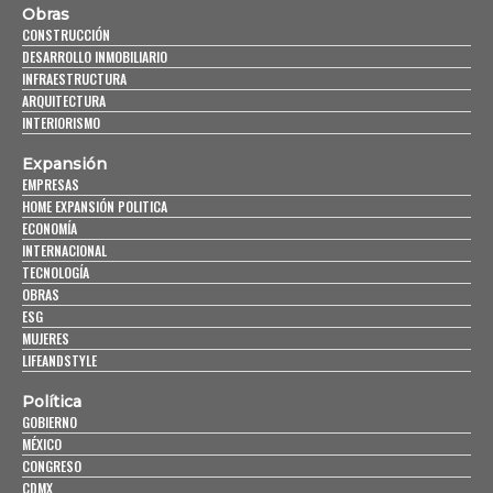
Obras
CONSTRUCCIÓN
DESARROLLO INMOBILIARIO
INFRAESTRUCTURA
ARQUITECTURA
INTERIORISMO
Expansión
EMPRESAS
HOME EXPANSIÓN POLITICA
ECONOMÍA
INTERNACIONAL
TECNOLOGÍA
OBRAS
ESG
MUJERES
LIFEANDSTYLE
Política
GOBIERNO
MÉXICO
CONGRESO
CDMX