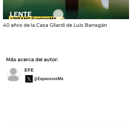
40 años de la Casa Gilardi de Luis Barragán
Más acerca del autor:
EFE
@ExpansionMx