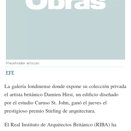
Placeholder articulo
EFE
La galería londinense donde expone su colección privada
el artista británico Damien Hirst, un edificio diseñado
por el estudio Caruso St. John, ganó el jueves el
prestigioso premio Stirling de arquitectura.
El Real Instituto de Arquitectos Británico (RIBA) ha