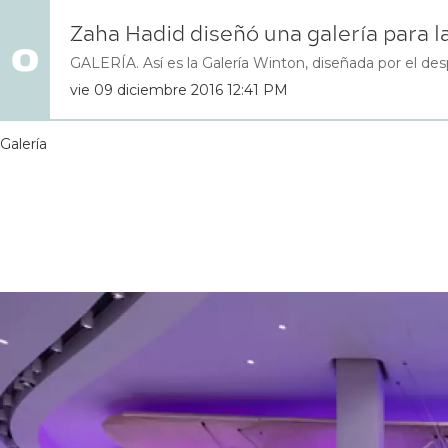
Zaha Hadid diseñó una galería para 
GALERÍA. Así es la Galería Winton, diseñada por el des
vie 09 diciembre 2016 12:41 PM
Galería